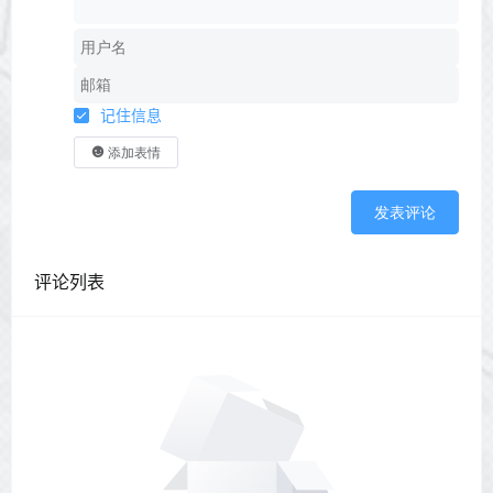
记住信息
添加表情
发表评论
评论列表