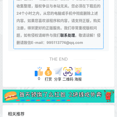
收集整理，版权争议与本站无关。您必须在下载后的
24个小时之内，从您的电脑或手机中彻底删除上述
内容。如果您喜欢该程序和内容，请支持正版，购买
注册，得到更好的正版服务。我们非常重视版权问
题，如有侵权请邮件与我们
联系处理
。敬请谅解！侵
删请致信E-mail：995113774@qq.com
THE END
0
打赏
分享
二维码
海报
相关推荐