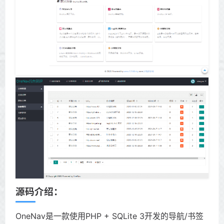
源码介绍：
OneNav是一款使用PHP + SQLite 3开发的导航/书签