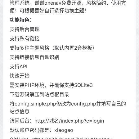
管理系统，谢谢onenav免费开源，风格简约，使用方
便！可根据喜好自行选择切换主题！
功能特色：
支持后台管理
支持私有链接
支持多种主题风格（默认内置2套模板）
支持链接信息自动识别
支持API
快速开始
需安装PHP环境，并确保支持SQLite3
下载源码解压到站点根目录
将config.simple.php修改为config.php并填写自己的
站点信息
访问后台：http://域名/index.php?c=login
默认账户密码都是：xiaogao