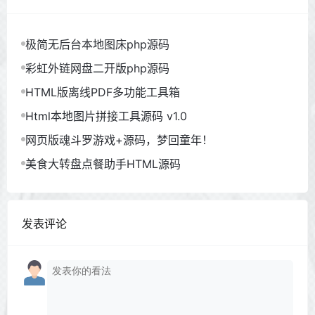
极简无后台本地图床php源码
彩虹外链网盘二开版php源码
HTML版离线PDF多功能工具箱
Html本地图片拼接工具源码 v1.0
网页版魂斗罗游戏+源码，梦回童年！
美食大转盘点餐助手HTML源码
发表评论