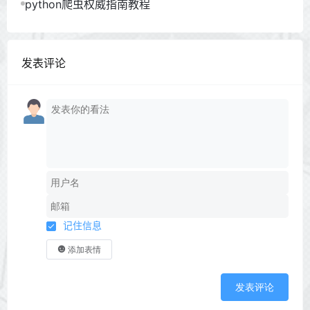
python爬虫权威指南教程
发表评论
记住信息
添加表情
发表评论