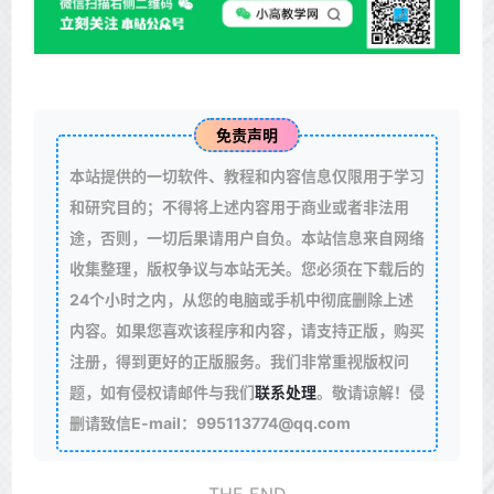
免责声明
本站提供的一切软件、教程和内容信息仅限用于学习
和研究目的；不得将上述内容用于商业或者非法用
途，否则，一切后果请用户自负。本站信息来自网络
收集整理，版权争议与本站无关。您必须在下载后的
24个小时之内，从您的电脑或手机中彻底删除上述
内容。如果您喜欢该程序和内容，请支持正版，购买
注册，得到更好的正版服务。我们非常重视版权问
题，如有侵权请邮件与我们
联系处理
。敬请谅解！侵
删请致信E-mail：995113774@qq.com
THE END