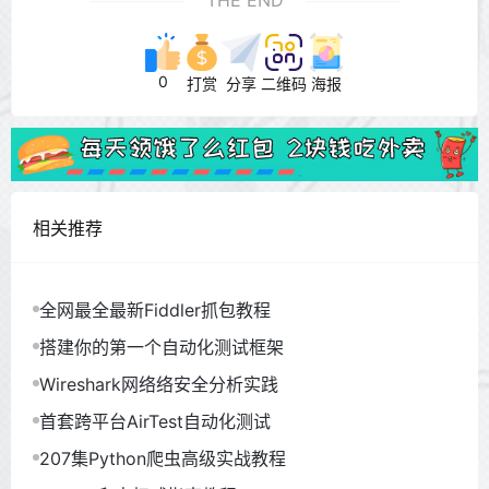
0
打赏
分享
二维码
海报
相关推荐
全网最全最新Fiddler抓包教程
搭建你的第一个自动化测试框架
Wireshark网络络安全分析实践
首套跨平台AirTest自动化测试
207集Python爬虫高级实战教程