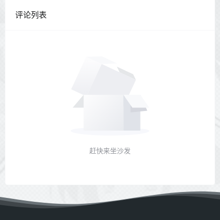
评论列表
赶快来坐沙发