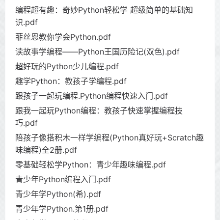
编程超有趣：奇妙Python轻松学 超级简单的基础知
识.pdf
菲丝恩教你学会Python.pdf
读故事学编程——Python王国历险记(双色).pdf
超好玩的Python少儿编程.pdf
趣学Python：教孩子学编程.pdf
跟孩子一起玩编程.Python编程快速入门.pdf
跟我一起玩Python编程：教孩子快速掌握编程技
巧.pdf
陪孩子像搭积木一样学编程(Python真好玩+Scratch趣
味编程)全2册.pdf
零基础轻松学Python：青少年趣味编程.pdf
青少年Python编程入门.pdf
青少年学Python(希).pdf
青少年学Python.第1册.pdf