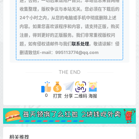
途，否则，一切后果请用户自负。本站信息来自网络
收集整理，版权争议与本站无关。您必须在下载后的
24个小时之内，从您的电脑或手机中彻底删除上述
内容。如果您喜欢该程序和内容，请支持正版，购买
注册，得到更好的正版服务。我们非常重视版权问
题，如有侵权请邮件与我们
联系处理
。敬请谅解！侵
删请致信E-mail：995113774@qq.com
THE END
0
打赏
分享
二维码
海报
相关推荐