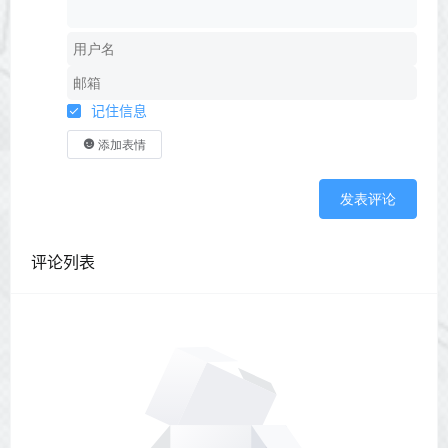
记住信息
添加表情
发表评论
评论列表