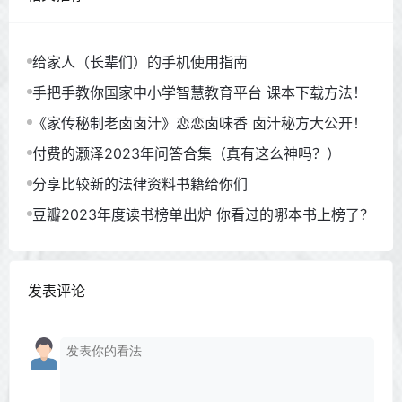
给家人（长辈们）的手机使用指南
手把手教你国家中小学智慧教育平台 课本下载方法！
《家传秘制老卤卤汁》恋恋卤味香 卤汁秘方大公开！
付费的灏泽2023年问答合集（真有这么神吗？）
分享比较新的法律资料书籍给你们
豆瓣2023年度读书榜单出炉 你看过的哪本书上榜了？
发表评论