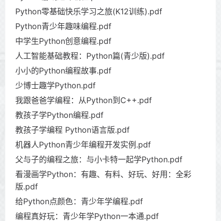
Python零基础快乐学习之旅(K12训练).pdf
Python青少年趣味编程.pdf
中学生Python创意编程.pdf
人工智能基础教程：Python篇(青少版).pdf
小小的Python编程故事.pdf
少博士趣学Python.pdf
我跟爸爸学编程：从Python到C++.pdf
教孩子学Python编程.pdf
教孩子学编程 Python语言版.pdf
机器人Python青少年编程开发实例.pdf
父与子的编程之旅：与小卡特一起学Python.pdf
看漫画学Python：有趣、有料、好玩、好用：全彩
版.pdf
给Python点颜色：青少年学编程.pdf
编程真好玩：青少年学Python一本通.pdf