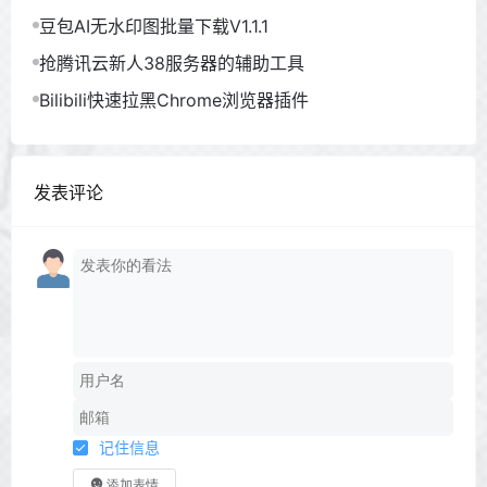
豆包AI无水印图批量下载V1.1.1
抢腾讯云新人38服务器的辅助工具
Bilibili快速拉黑Chrome浏览器插件
发表评论
记住信息
添加表情