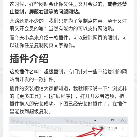
这时候，好些网站会让你又注册又开会员的，
或者还禁
止复制，屏蔽右键等的问题网站
。
套路还是不少的，我们只是为了复制点内容，至于又注
册又开会员的嘛？当然有能力的可以支持网站哟。
而今天小高来介绍一款插件，可以破除网页的限制，可
以让你任意复制网页文字操作。
插件介绍
这款插件名叫：
超级复制
，专门针对一些不给复制的网
站而开发的一款插件。
插件的安装相信大家都知道，我就顺带说一下：浏览器
的【更多工具】-【扩展程序】，打开开发者选项，把
插件拖入即安装成功。下图已经安装好插件了，在插件
里能找到超级复制。