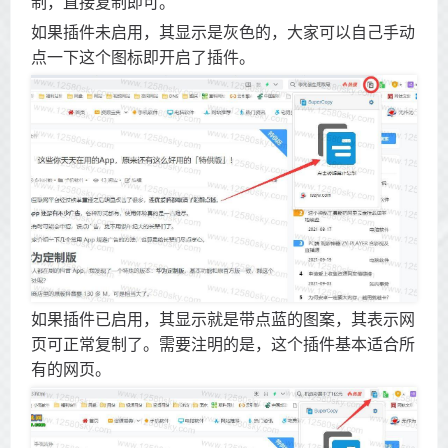
制，直接复制即可。
如果插件未启用，其显示是灰色的，大家可以自己手动
点一下这个图标即开启了插件。
如果插件已启用，其显示就是带点蓝的图案，其表示网
页可正常复制了。需要注明的是，这个插件基本适合所
有的网页。