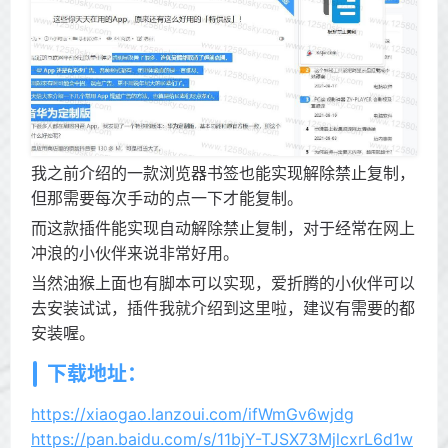
我之前介绍的一款浏览器书签也能实现解除禁止复制，
但那需要每次手动的点一下才能复制。
而这款插件能实现自动解除禁止复制，对于经常在网上
冲浪的小伙伴来说非常好用。
当然油猴上面也有脚本可以实现，爱折腾的小伙伴可以
去安装试试，插件我就介绍到这里啦，建议有需要的都
安装喔。
下载地址：
https://xiaogao.lanzoui.com/ifWmGv6wjdg
https://pan.baidu.com/s/11bjY-TJSX73MjlcxrL6d1w