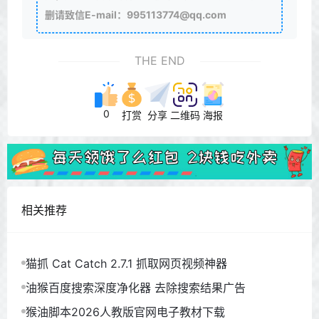
删请致信E-mail：995113774@qq.com
THE END
0
打赏
分享
二维码
海报
相关推荐
猫抓 Cat Catch 2.7.1 抓取网页视频神器
油猴百度搜索深度净化器 去除搜索结果广告
猴油脚本2026人教版官网电子教材下载