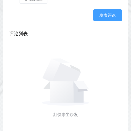
发表评论
评论列表
赶快来坐沙发