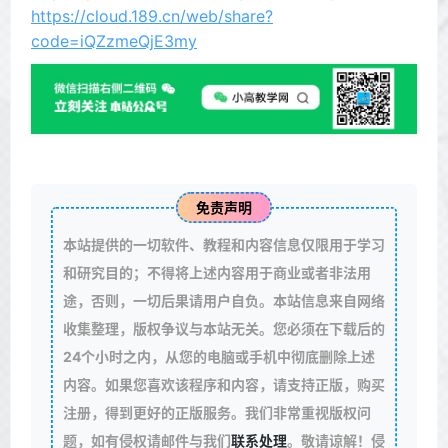
https://cloud.189.cn/web/share?
code=iQZzmeQjE3my
免责声明
本站提供的一切软件、教程和内容信息仅限用于学习
和研究目的；不得将上述内容用于商业或者非法用
途，否则，一切后果请用户自负。本站信息来自网络
收集整理，版权争议与本站无关。您必须在下载后的
24个小时之内，从您的电脑或手机中彻底删除上述
内容。如果您喜欢该程序和内容，请支持正版，购买
注册，得到更好的正版服务。我们非常重视版权问
题，如有侵权请邮件与我们
联系处理
。敬请谅解！侵