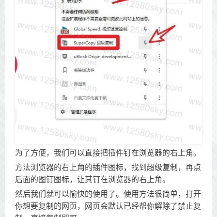
为了方便，我们可以直接把插件钉在浏览器的右上角。
方法浏览器的右上角的插件图标，找到超级复制，再点
后面的图钉图标，让其钉在浏览器的右上角。
然后我们就可以愉快的使用了。使用方法很简单，打开
你想要复制的网页，网页会默认已经帮你解除了禁止复