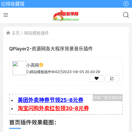
记得收藏哦
主页
网站模板插件
QPlayer2-资源网各大程序背景音乐插件
小高网
42
2023-09-05 20:30:29
网站模板插件
美团外卖神券节领25-8元券
淘宝闪购外卖红包领30-8元券
首页插件效果截图：