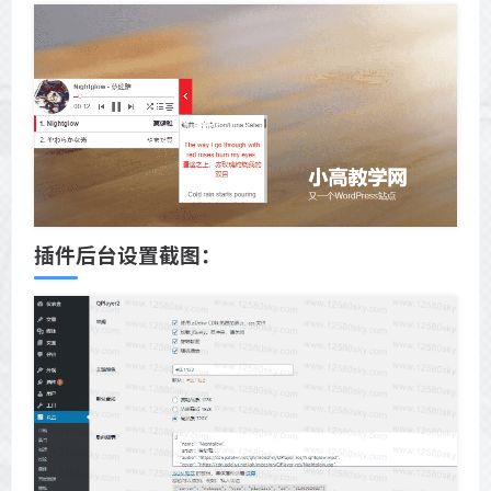
插件后台设置截图：