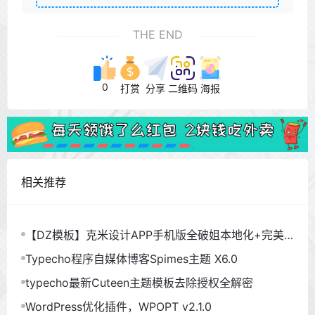
THE END
0
打赏
分享
二维码
海报
相关推荐
【DZ模板】克米设计APP手机版全破姐本地化+完美
使用
Typecho程序自媒体博客Spimes主题 X6.0
typecho最新Cuteen主题模板去除授权全解密
WordPress优化插件，WPOPT v2.1.0