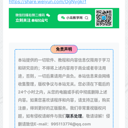
https://share.weiyun.com/OgNygkrf
免责声明
本站提供的一切软件、教程和内容信息仅限用于学习
和研究目的；不得将上述内容用于商业或者非法用
途，否则，一切后果请用户自负。本站信息来自网络
收集整理，版权争议与本站无关。您必须在下载后的
24个小时之内，从您的电脑或手机中彻底删除上述
内容。如果您喜欢该程序和内容，请支持正版，购买
注册，得到更好的正版服务。我们非常重视版权问
题，如有侵权请邮件与我们
联系处理
。敬请谅解！侵
删请致信E-mail：995113774@qq.com