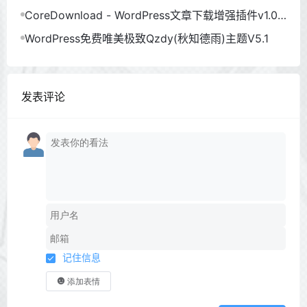
CoreDownload - WordPress文章下载增强插件v1.0.
6
WordPress免费唯美极致Qzdy(秋知德雨)主题V5.1
发表评论
记住信息
添加表情