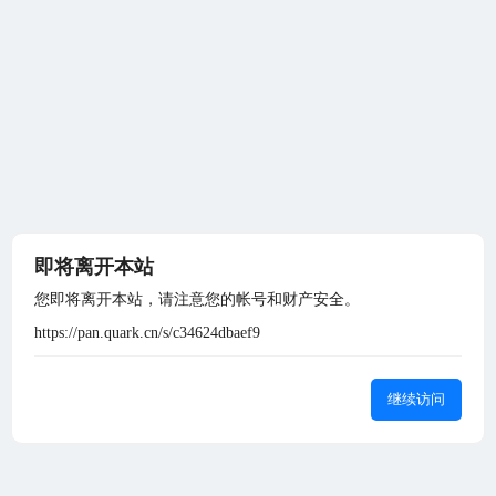
即将离开本站
您即将离开本站，请注意您的帐号和财产安全。
https://pan.quark.cn/s/c34624dbaef9
继续访问