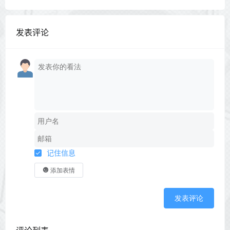
发表评论
记住信息
添加表情
发表评论