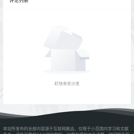
评论列表
赶快来坐沙发
本站所发布的全部内容源于互联网搬运，仅限于小范围内学习和文献