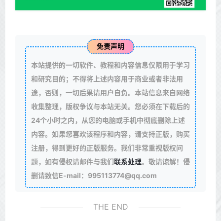
免责声明
本站提供的一切软件、教程和内容信息仅限用于学习
和研究目的；不得将上述内容用于商业或者非法用
途，否则，一切后果请用户自负。本站信息来自网络
收集整理，版权争议与本站无关。您必须在下载后的
24个小时之内，从您的电脑或手机中彻底删除上述
内容。如果您喜欢该程序和内容，请支持正版，购买
注册，得到更好的正版服务。我们非常重视版权问
题，如有侵权请邮件与我们
联系处理
。敬请谅解！侵
删请致信E-mail：995113774@qq.com
THE END