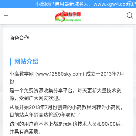
小高网已启用最新域名为：www.xgw4.com 记
商务合作
网站介绍
小高教学网 (www.12580sky.com) 成立于2013年7月
份
是一个免费资源收集分享平台，每天更新大量技术资
源，受到广大网友欢迎。
从最开始2013年7月份创建的小高教程网转为小高网，
目前站点年龄高达将近9年老站了
访问的用户群基本上都是玩网络技术人员和90/00后，
并具有高素质。