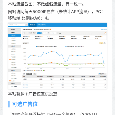
本站流量截图：不做虚假流量，有一说一。
网站访问每天5000IP左右（未统计APP流量），PC：
移动端 比例约为6：4。
本站有多个广告位置供投放
可选广告位
手机端底部悬浮横幅【只有一个位置】（30O/月）