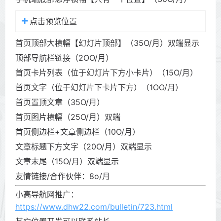
点击预览位置
首页顶部大横幅【幻灯片顶部】（35O/月）双端显示
顶部导航栏链接（2OO/月）
首页卡片列表（位于幻灯片下方小卡片）（15O/月）
首页文字（位于幻灯片下卡片下方）（1OO/月）
首页置顶文章（35O/月）
首页图片横幅（25O/月）双端
首页侧边栏+文章侧边栏（10O/月）
文章标题下方文字（20O/月）双端显示
文章末尾（15O/月）双端显示
友情链接/合作伙伴：8o/月
小高导航网推广：
https://www.dhw22.com/bulletin/723.html