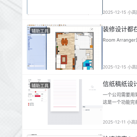
2025-12-15 小
装修设计都在用的
辅助工具
Room Arra
2025-12-15 小
信纸稿纸设
辅助工具
一个公司需要用
这是一个功能完
2025-12-11 小