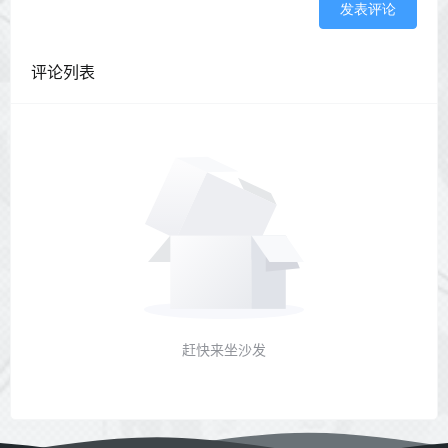
发表评论
评论列表
赶快来坐沙发