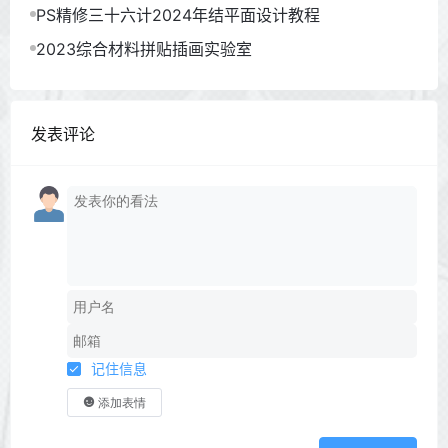
PS精修三十六计2024年结平面设计教程
2023综合材料拼贴插画实验室
发表评论
记住信息
添加表情