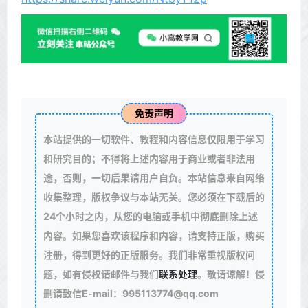
免责声明
本站提供的一切软件、教程和内容信息仅限用于学习
和研究目的；不得将上述内容用于商业或者非法用
途，否则，一切后果请用户自负。本站信息来自网络
收集整理，版权争议与本站无关。您必须在下载后的
24个小时之内，从您的电脑或手机中彻底删除上述
内容。如果您喜欢该程序和内容，请支持正版，购买
注册，得到更好的正版服务。我们非常重视版权问
题，如有侵权请邮件与我们
联系处理
。敬请谅解！侵
删请致信E-mail：995113774@qq.com