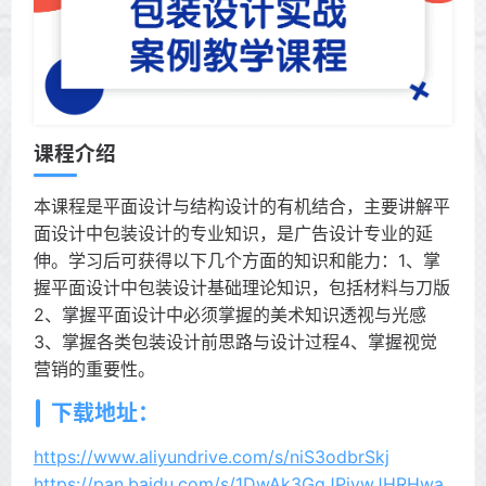
课程介绍
本课程是平面设计与结构设计的有机结合，主要讲解平
面设计中包装设计的专业知识，是广告设计专业的延
伸。学习后可获得以下几个方面的知识和能力：1、掌
握平面设计中包装设计基础理论知识，包括材料与刀版
2、掌握平面设计中必须掌握的美术知识透视与光感
3、掌握各类包装设计前思路与设计过程4、掌握视觉
营销的重要性。
下载地址：
https://www.aliyundrive.com/s/niS3odbrSkj
https://pan.baidu.com/s/1DwAk3GgJPivwJHRHwa