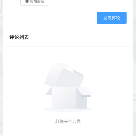
添加表情
发表评论
评论列表
赶快来坐沙发