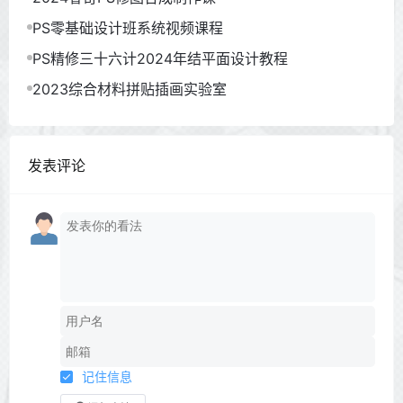
PS零基础设计班系统视频课程
PS精修三十六计2024年结平面设计教程
2023综合材料拼贴插画实验室
发表评论
记住信息