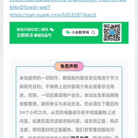
M4xQ?pwd=wel7
https://pan.quark.cn/s/fd532817eacd
免责声明
本站提供的一切软件、教程和内容信息仅限用于学习
和研究目的；不得将上述内容用于商业或者非法用
途，否则，一切后果请用户自负。本站信息来自网络
收集整理，版权争议与本站无关。您必须在下载后的
24个小时之内，从您的电脑或手机中彻底删除上述
内容。如果您喜欢该程序和内容，请支持正版，购买
注册，得到更好的正版服务。我们非常重视版权问