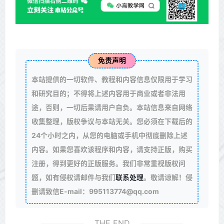
免责声明
本站提供的一切软件、教程和内容信息仅限用于学习
和研究目的；不得将上述内容用于商业或者非法用
途，否则，一切后果请用户自负。本站信息来自网络
收集整理，版权争议与本站无关。您必须在下载后的
24个小时之内，从您的电脑或手机中彻底删除上述
内容。如果您喜欢该程序和内容，请支持正版，购买
注册，得到更好的正版服务。我们非常重视版权问
题，如有侵权请邮件与我们
联系处理
。敬请谅解！侵
删请致信E-mail：995113774@qq.com
THE END