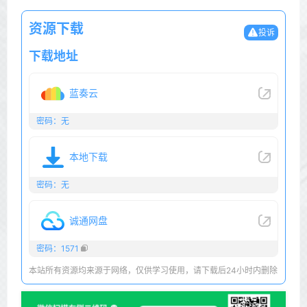
资源下载
投诉
下载地址
蓝奏云
密码：无
本地下载
密码：无
诚通网盘
密码：1571
本站所有资源均来源于网络，仅供学习使用，请下载后24小时内删除