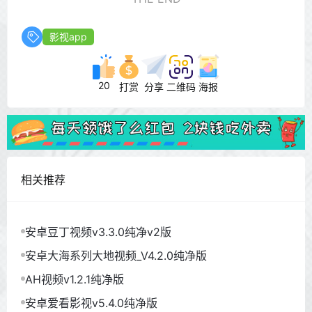
影视app
20
打赏
分享
二维码
海报
相关推荐
安卓豆丁视频v3.3.0纯净v2版
安卓大海系列大地视频_V4.2.0纯净版
AH视频v1.2.1纯净版
安卓爱看影视v5.4.0纯净版