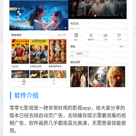
软件介绍
零零七影视是一跨非常好用的影视app，给大家分享的
版本已经去除启动页广告，去除缓存提示需要观看的视
频广告，软件画质几乎都是蓝光高清，无需登录就能使
用。