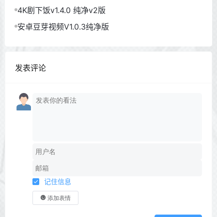
4K剧下饭v1.4.0 纯净v2版
安卓豆芽视频V1.0.3纯净版
发表评论
记住信息
添加表情