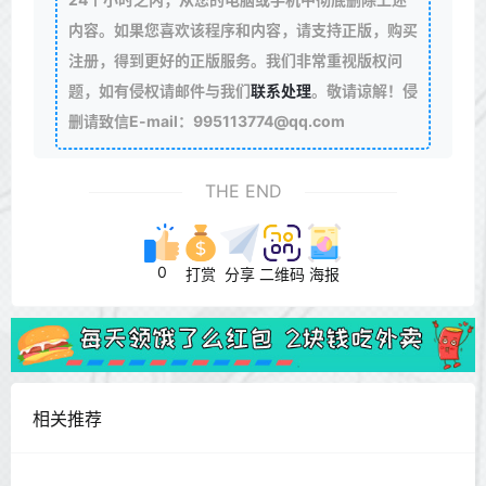
内容。如果您喜欢该程序和内容，请支持正版，购买
注册，得到更好的正版服务。我们非常重视版权问
题，如有侵权请邮件与我们
联系处理
。敬请谅解！侵
删请致信E-mail：995113774@qq.com
THE END
0
打赏
分享
二维码
海报
相关推荐