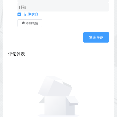
记住信息
添加表情
发表评论
评论列表