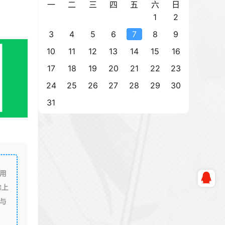
一
二
三
四
五
六
日
1
2
3
4
5
6
7
8
9
10
11
12
13
14
15
16
17
18
19
20
21
22
23
24
25
26
27
28
29
30
31
用
除上
与