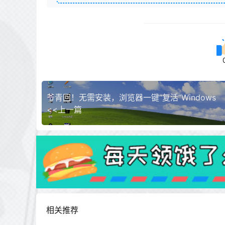
爷青回！无需安装，浏览器一键“复活”Windows
<<上一篇
相关推荐