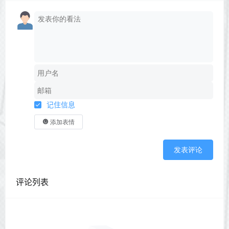
记住信息
添加表情
发表评论
评论列表