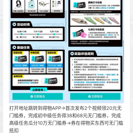
打开地址跳转到得物APP->首次发布2个视频领20元无
门槛券，完成初中级任务得38和68元无门槛券，完成
高级任务瓜分10万无门槛券->券在得物买东西可无门槛
抵扣