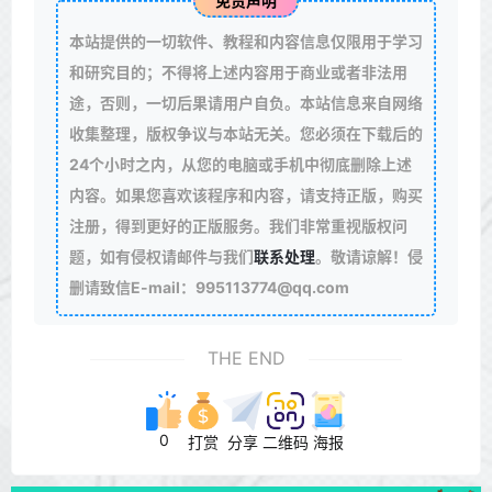
免责声明
本站提供的一切软件、教程和内容信息仅限用于学习
和研究目的；不得将上述内容用于商业或者非法用
途，否则，一切后果请用户自负。本站信息来自网络
收集整理，版权争议与本站无关。您必须在下载后的
24个小时之内，从您的电脑或手机中彻底删除上述
内容。如果您喜欢该程序和内容，请支持正版，购买
注册，得到更好的正版服务。我们非常重视版权问
题，如有侵权请邮件与我们
联系处理
。敬请谅解！侵
删请致信E-mail：995113774@qq.com
THE END
0
打赏
分享
二维码
海报