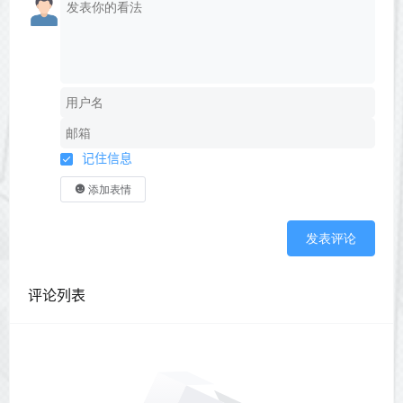
记住信息
添加表情
发表评论
评论列表