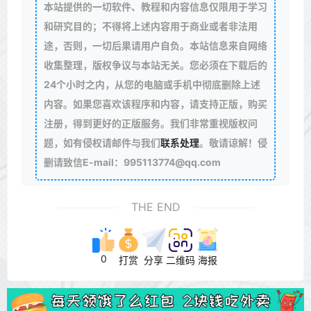
本站提供的一切软件、教程和内容信息仅限用于学习
和研究目的；不得将上述内容用于商业或者非法用
途，否则，一切后果请用户自负。本站信息来自网络
收集整理，版权争议与本站无关。您必须在下载后的
24个小时之内，从您的电脑或手机中彻底删除上述
内容。如果您喜欢该程序和内容，请支持正版，购买
注册，得到更好的正版服务。我们非常重视版权问
题，如有侵权请邮件与我们
联系处理
。敬请谅解！侵
删请致信E-mail：995113774@qq.com
THE END
0
打赏
分享
二维码
海报