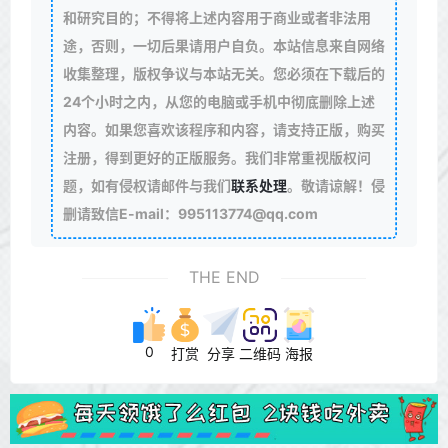
和研究目的；不得将上述内容用于商业或者非法用
途，否则，一切后果请用户自负。本站信息来自网络
收集整理，版权争议与本站无关。您必须在下载后的
24个小时之内，从您的电脑或手机中彻底删除上述
内容。如果您喜欢该程序和内容，请支持正版，购买
注册，得到更好的正版服务。我们非常重视版权问
题，如有侵权请邮件与我们
联系处理
。敬请谅解！侵
删请致信E-mail：995113774@qq.com
THE END
0
打赏
分享
二维码
海报