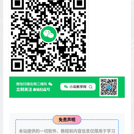
免责声明
本站提供的一切软件、教程和内容信息仅限用于学习