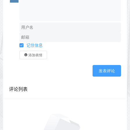
记住信息
添加表情
发表评论
评论列表