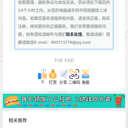
收集整理，版权争议与本站无关。您必须在下载后的
24个小时之内，从您的电脑或手机中彻底删除上述
内容。如果您喜欢该程序和内容，请支持正版，购买
注册，得到更好的正版服务。我们非常重视版权问
题，如有侵权请邮件与我们
联系处理
。敬请谅解！侵
删请致信E-mail：995113774@qq.com
THE END
0
打赏
分享
二维码
海报
相关推荐