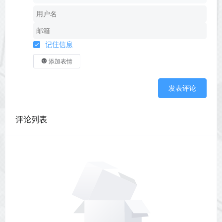
记住信息
添加表情
发表评论
评论列表