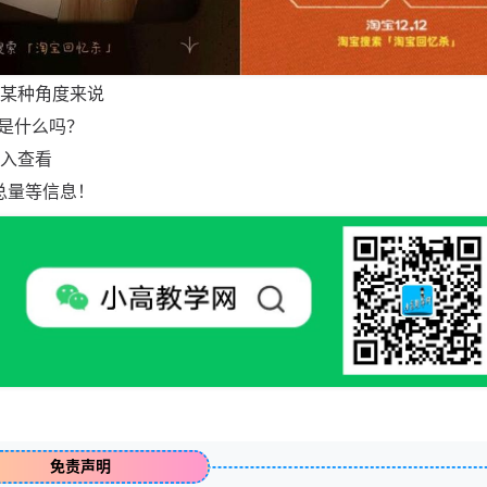
，从某种角度来说
是什么吗？
进入查看
总量等信息！
免责声明