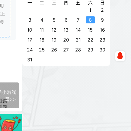
一
二
三
四
五
六
日
用
1
2
除上
3
4
5
6
7
8
9
与
10
11
12
13
14
15
16
17
18
19
20
21
22
23
24
25
26
27
28
29
30
31
备小游戏
一篇>>