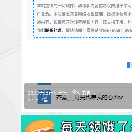
本站提供的一切软件、教程和内容信息仅限用于学习
户自负。本站信息来自网络收集整理，版权争议与本
述内容。如果您喜欢该程序和内容，请支持正版，购
我们
联系处理
。敬请谅解！侵删请致信E-mail：99511
2200无损音乐合集，需要的自取
<<上一篇