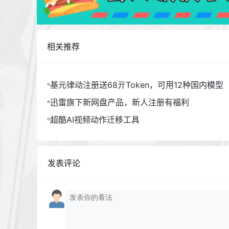
相关推荐
基元律动注册送68亓Token，可用12种国内模型
迅雷旗下新网盘产品，新人注册有福利
超酷AI视频动作迁移工具
发表评论