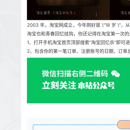
2003 年，淘宝网成立，今年刚好是 \"18 岁 \"
淘宝也和青春回忆挂钩，你还记得在淘宝第一次的
1、打开手机淘宝首页顶部搜索“淘宝回忆杀”即可
2、包含你的第一笔订单、注册账号的日期、订单