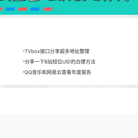
TVbox接口分享超多地址整理
分享一下B站短位UID的白嫖方法
QQ音乐和网易云查看年度报告