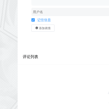
记住信息
添加表情
评论列表