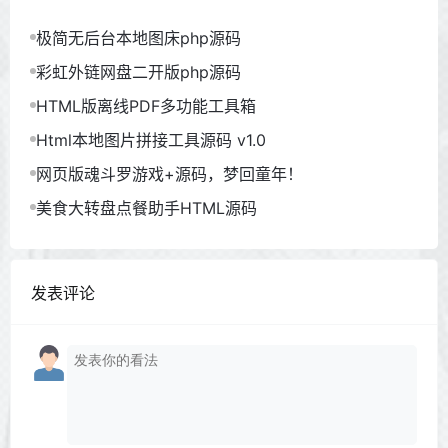
极简无后台本地图床php源码
彩虹外链网盘二开版php源码
HTML版离线PDF多功能工具箱
Html本地图片拼接工具源码 v1.0
网页版魂斗罗游戏+源码，梦回童年！
美食大转盘点餐助手HTML源码
发表评论