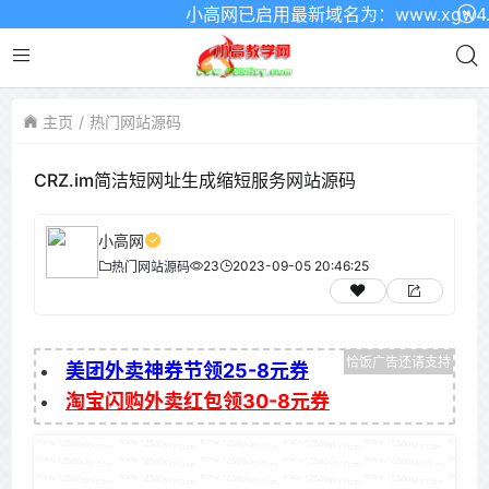
小高网已启用最新域名为：www.xgw4.c
主页
热门网站源码
CRZ.im简洁短网址生成缩短服务网站源码
小高网
23
2023-09-05 20:46:25
热门网站源码
美团外卖神券节领25-8元券
淘宝闪购外卖红包领30-8元券