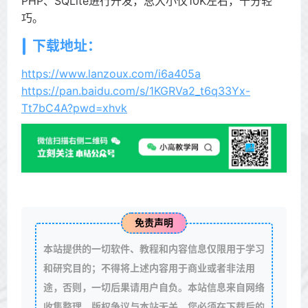
PHP、SQLite进行开发，总大小仅10K左右，十分轻
巧。
下载地址：
https://www.lanzoux.com/i6a405a
https://pan.baidu.com/s/1KGRVa2_t6q33Yx-
Tt7bC4A?pwd=xhvk
免责声明
本站提供的一切软件、教程和内容信息仅限用于学习
和研究目的；不得将上述内容用于商业或者非法用
途，否则，一切后果请用户自负。本站信息来自网络
收集整理，版权争议与本站无关。您必须在下载后的