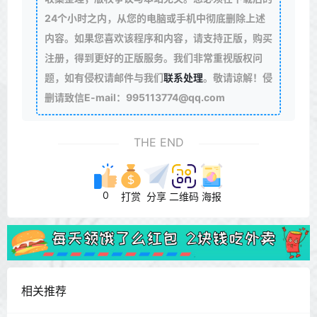
24个小时之内，从您的电脑或手机中彻底删除上述
内容。如果您喜欢该程序和内容，请支持正版，购买
注册，得到更好的正版服务。我们非常重视版权问
题，如有侵权请邮件与我们
联系处理
。敬请谅解！侵
删请致信E-mail：995113774@qq.com
THE END
0
打赏
分享
二维码
海报
相关推荐