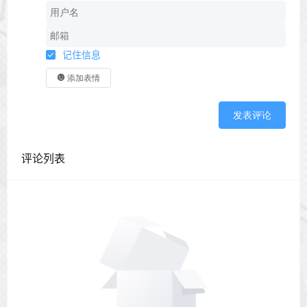
记住信息
添加表情
发表评论
评论列表