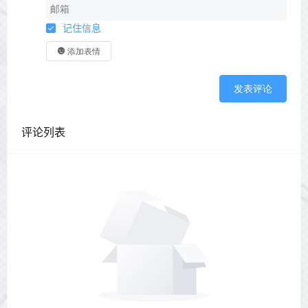
记住信息
添加表情
发表评论
评论列表