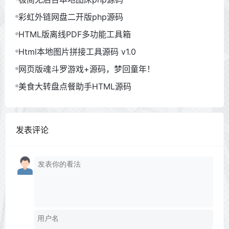
彩虹外链网盘二开版php源码
HTML版离线PDF多功能工具箱
Html本地图片拼接工具源码 v1.0
网页版魂斗罗游戏+源码，梦回童年！
美食大转盘点餐助手HTML源码
发表评论