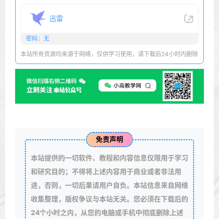
迅雷
密码：无
本站所有资源均来源于网络，仅供学习使用，请下载后24小时内删除
免责声明
本站提供的一切软件、教程和内容信息仅限用于学习
和研究目的；不得将上述内容用于商业或者非法用
途，否则，一切后果请用户自负。本站信息来自网络
收集整理，版权争议与本站无关。您必须在下载后的
24个小时之内，从您的电脑或手机中彻底删除上述