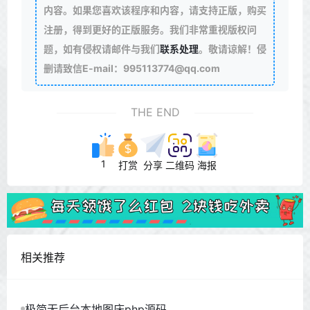
内容。如果您喜欢该程序和内容，请支持正版，购买
注册，得到更好的正版服务。我们非常重视版权问
题，如有侵权请邮件与我们
联系处理
。敬请谅解！侵
删请致信E-mail：995113774@qq.com
THE END
1
打赏
分享
二维码
海报
相关推荐
极简无后台本地图床php源码