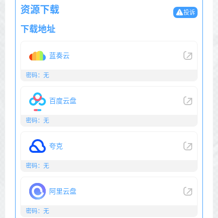
资源下载
投诉
下载地址
蓝奏云
密码：无
百度云盘
密码：无
夸克
密码：无
阿里云盘
密码：无