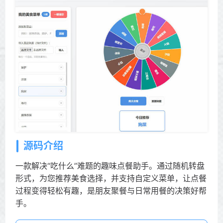
源码介绍
一款解决“吃什么”难题的趣味点餐助手。通过随机转盘
形式，为您推荐美食选择，并支持自定义菜单，让点餐
过程变得轻松有趣，是朋友聚餐与日常用餐的决策好帮
手。