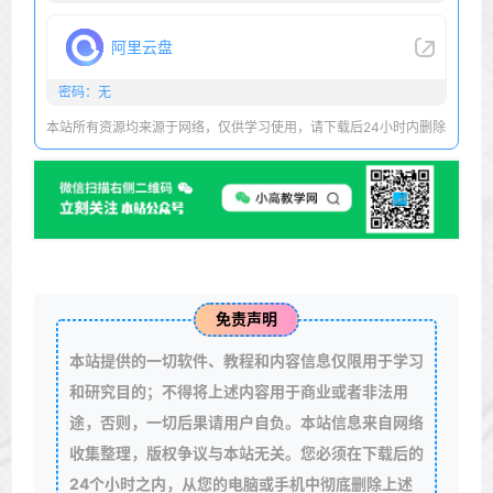
阿里云盘
密码：无
本站所有资源均来源于网络，仅供学习使用，请下载后24小时内删除
免责声明
本站提供的一切软件、教程和内容信息仅限用于学习
和研究目的；不得将上述内容用于商业或者非法用
途，否则，一切后果请用户自负。本站信息来自网络
收集整理，版权争议与本站无关。您必须在下载后的
24个小时之内，从您的电脑或手机中彻底删除上述