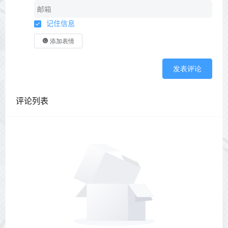
记住信息
添加表情
发表评论
评论列表