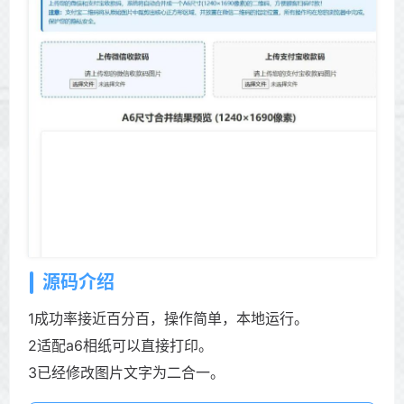
源码介绍
1成功率接近百分百，操作简单，本地运行。
2适配a6相纸可以直接打印。
3已经修改图片文字为二合一。