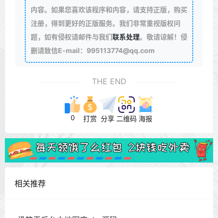
内容。如果您喜欢该程序和内容，请支持正版，购买
注册，得到更好的正版服务。我们非常重视版权问
题，如有侵权请邮件与我们
联系处理
。敬请谅解！侵
删请致信E-mail：995113774@qq.com
THE END
0
打赏
分享
二维码
海报
相关推荐