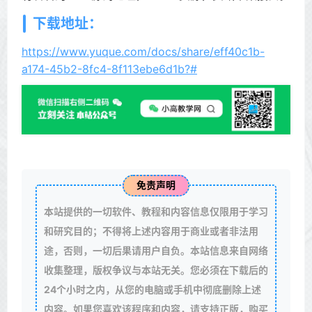
下载地址：
https://www.yuque.com/docs/share/eff40c1b-
a174-45b2-8fc4-8f113ebe6d1b?#
免责声明
本站提供的一切软件、教程和内容信息仅限用于学习
和研究目的；不得将上述内容用于商业或者非法用
途，否则，一切后果请用户自负。本站信息来自网络
收集整理，版权争议与本站无关。您必须在下载后的
24个小时之内，从您的电脑或手机中彻底删除上述
内容。如果您喜欢该程序和内容，请支持正版，购买