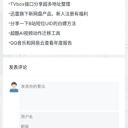
TVbox接口分享超多地址整理
迅雷旗下新网盘产品，新人注册有福利
分享一下B站短位UID的白嫖方法
超酷AI视频动作迁移工具
QQ音乐和网易云查看年度报告
发表评论