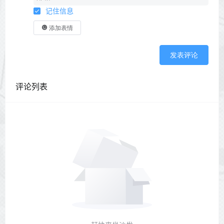
记住信息
添加表情
发表评论
评论列表