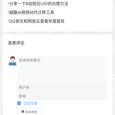
分享一下B站短位UID的白嫖方法
超酷AI视频动作迁移工具
QQ音乐和网易云查看年度报告
发表评论
记住信息
添加表情