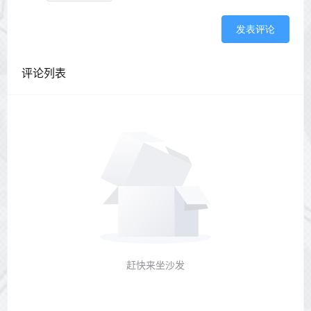
发表评论
评论列表
赶快来坐沙发