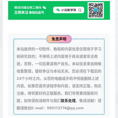
免责声明
本站提供的一切软件、教程和内容信息仅限用于学习
和研究目的；不得将上述内容用于商业或者非法用
途，否则，一切后果请用户自负。本站信息来自网络
收集整理，版权争议与本站无关。您必须在下载后的
24个小时之内，从您的电脑或手机中彻底删除上述
内容。如果您喜欢该程序和内容，请支持正版，购买
注册，得到更好的正版服务。我们非常重视版权问
题，如有侵权请邮件与我们
联系处理
。敬请谅解！侵
删请致信E-mail：995113774@qq.com