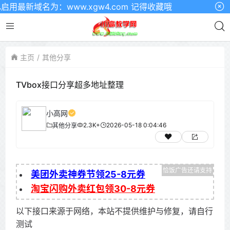
最新域名为：www.xgw4.com 记得收藏哦
主页
其他分享
TVbox接口分享超多地址整理
小高网
2.3K+
2026-05-18 0:04:46
其他分享
美团外卖神券节领25-8元券
淘宝闪购外卖红包领30-8元券
以下接口来源于网络，本站不提供维护与修复，请自行
测试