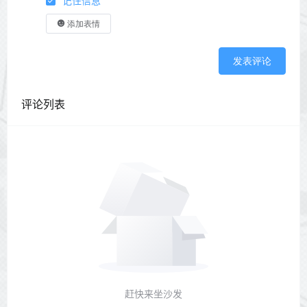
记住信息
添加表情
发表评论
评论列表
赶快来坐沙发