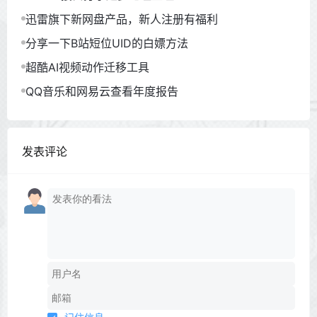
迅雷旗下新网盘产品，新人注册有福利
分享一下B站短位UID的白嫖方法
超酷AI视频动作迁移工具
QQ音乐和网易云查看年度报告
发表评论