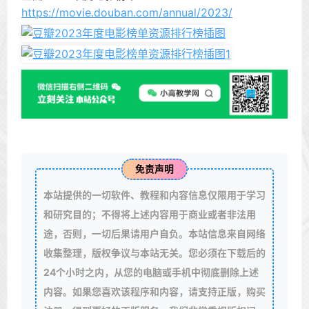
https://movie.douban.com/annual/2023/
免责声明
本站提供的一切软件、教程和内容信息仅限用于学习
和研究目的；不得将上述内容用于商业或者非法用
途，否则，一切后果请用户自负。本站信息来自网络
收集整理，版权争议与本站无关。您必须在下载后的
24个小时之内，从您的电脑或手机中彻底删除上述
内容。如果您喜欢该程序和内容，请支持正版，购买