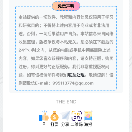
免责声明
本站提供的一切软件、教程和内容信息仅限用于学习
和研究目的；不得将上述内容用于商业或者非法用
途，否则，一切后果请用户自负。本站信息来自网络
收集整理，版权争议与本站无关。您必须在下载后的
24个小时之内，从您的电脑或手机中彻底删除上述
内容。如果您喜欢该程序和内容，请支持正版，购买
注册，得到更好的正版服务。我们非常重视版权问
题，如有侵权请邮件与我们
联系处理
。敬请谅解！侵
删请致信E-mail：995113774@qq.com
THE END
0
打赏
分享
二维码
海报