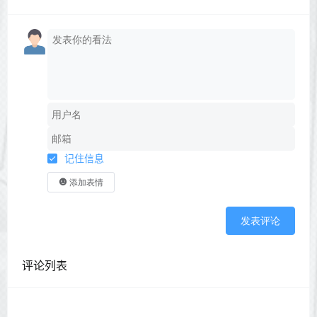
记住信息
添加表情
发表评论
评论列表