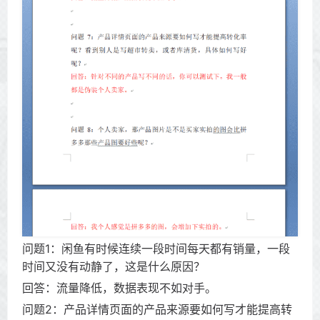
问题1：闲鱼有时候连续一段时间每天都有销量，一段
时间又没有动静了，这是什么原因？
回答：流量降低，数据表现不如对手。
问题2：产品详情页面的产品来源要如何写才能提高转