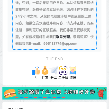
途，否则，一切后果请用户自负。本站信息来自网络
收集整理，版权争议与本站无关。您必须在下载后的
24个小时之内，从您的电脑或手机中彻底删除上述
内容。如果您喜欢该程序和内容，请支持正版，购买
注册，得到更好的正版服务。我们非常重视版权问
题，如有侵权请邮件与我们
联系处理
。敬请谅解！侵
删请致信E-mail：995113774@qq.com
THE END
0
打赏
分享
二维码
海报