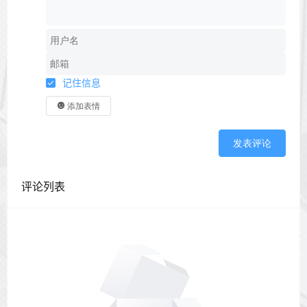
记住信息
添加表情
发表评论
评论列表