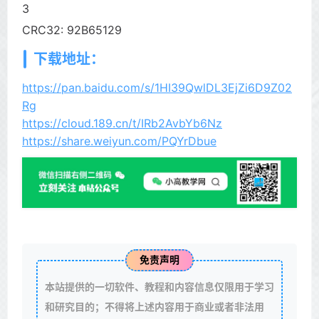
3
CRC32: 92B65129
下载地址：
https://pan.baidu.com/s/1HI39QwlDL3EjZi6D9Z02
Rg
https://cloud.189.cn/t/IRb2AvbYb6Nz
https://share.weiyun.com/PQYrDbue
免责声明
本站提供的一切软件、教程和内容信息仅限用于学习
和研究目的；不得将上述内容用于商业或者非法用