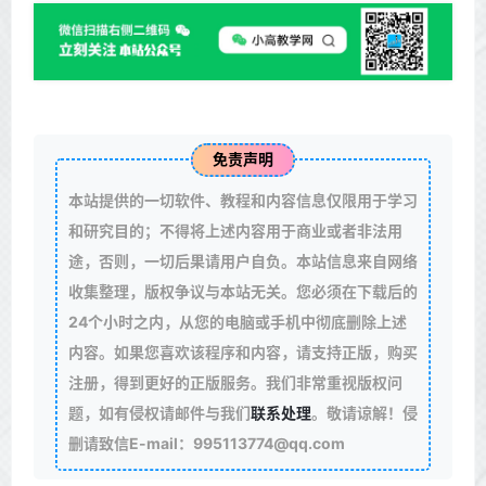
免责声明
本站提供的一切软件、教程和内容信息仅限用于学习
和研究目的；不得将上述内容用于商业或者非法用
途，否则，一切后果请用户自负。本站信息来自网络
收集整理，版权争议与本站无关。您必须在下载后的
24个小时之内，从您的电脑或手机中彻底删除上述
内容。如果您喜欢该程序和内容，请支持正版，购买
注册，得到更好的正版服务。我们非常重视版权问
题，如有侵权请邮件与我们
联系处理
。敬请谅解！侵
删请致信E-mail：995113774@qq.com