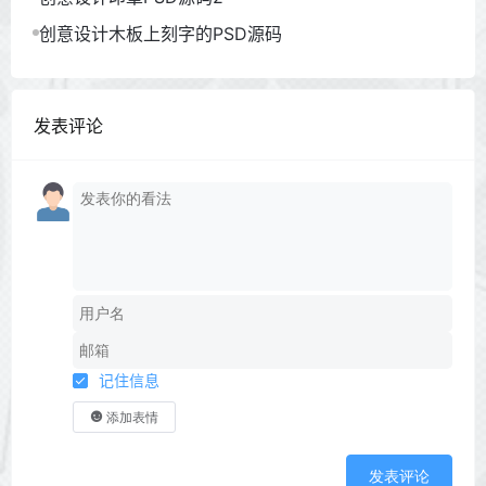
创意设计木板上刻字的PSD源码
发表评论
记住信息
添加表情
发表评论