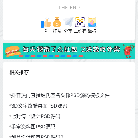
THE END
0
打赏
分享
二维码
海报
相关推荐
抖音热门直播姓氏签名头像PSD源码模板文件
3D文字炫酷桌面PSD源码
七封情书设计PSD源码
手拿资料图PSD源码
创意设计印章PSD源码2