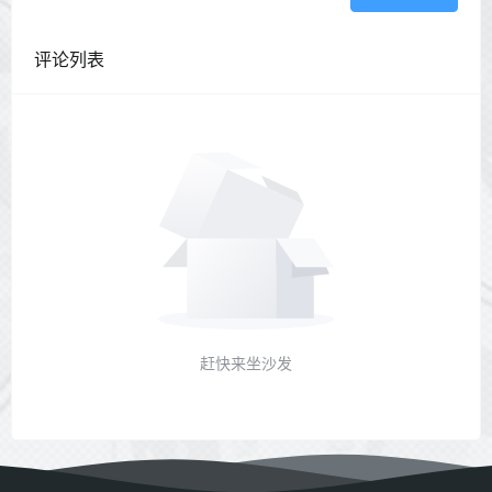
评论列表
赶快来坐沙发