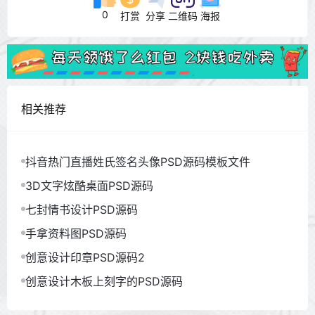
0
打赏
分享
二维码
海报
相关推荐
抖音热门直播姓氏签名头像PSD源码模板文件
3D文字炫酷桌面PSD源码
七封情书设计PSD源码
手拿资料图PSD源码
创意设计印章PSD源码2
创意设计木板上刻字的PSD源码