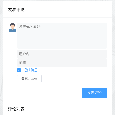
发表评论
记住信息
添加表情
发表评论
评论列表