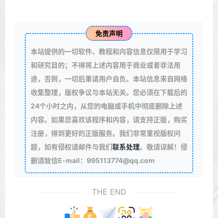
免责声明
本站提供的一切软件、教程和内容信息仅限用于学习
和研究目的；不得将上述内容用于商业或者非法用
途，否则，一切后果请用户自负。本站信息来自网络
收集整理，版权争议与本站无关。您必须在下载后的
24个小时之内，从您的电脑或手机中彻底删除上述
内容。如果您喜欢该程序和内容，请支持正版，购买
注册，得到更好的正版服务。我们非常重视版权问
题，如有侵权请邮件与我们
联系处理
。敬请谅解！侵
删请致信E-mail：995113774@qq.com
THE END