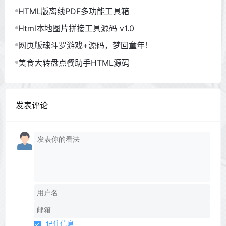
HTML版离线PDF多功能工具箱
Html本地图片拼接工具源码 v1.0
网页版魂斗罗游戏+源码，梦回童年！
美食大转盘点餐助手HTML源码
发表评论
记住信息