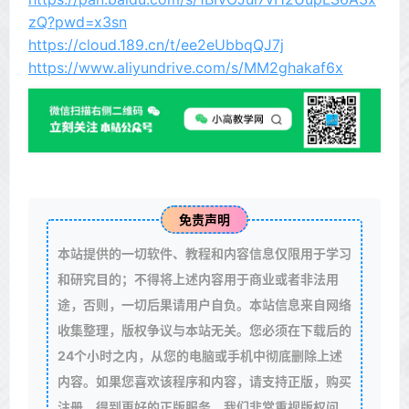
zQ?pwd=x3sn
https://cloud.189.cn/t/ee2eUbbqQJ7j
https://www.aliyundrive.com/s/MM2ghakaf6x
免责声明
本站提供的一切软件、教程和内容信息仅限用于学习
和研究目的；不得将上述内容用于商业或者非法用
途，否则，一切后果请用户自负。本站信息来自网络
收集整理，版权争议与本站无关。您必须在下载后的
24个小时之内，从您的电脑或手机中彻底删除上述
内容。如果您喜欢该程序和内容，请支持正版，购买
注册，得到更好的正版服务。我们非常重视版权问