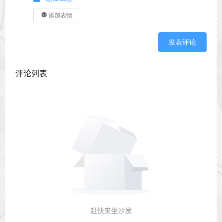
添加表情
发表评论
评论列表
赶快来坐沙发