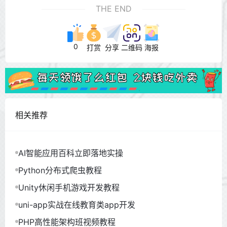
THE END
0
打赏
分享
二维码
海报
相关推荐
AI智能应用百科立即落地实操
Python分布式爬虫教程
Unity休闲手机游戏开发教程
uni-app实战在线教育类app开发
PHP高性能架构班视频教程