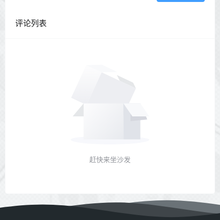
评论列表
赶快来坐沙发