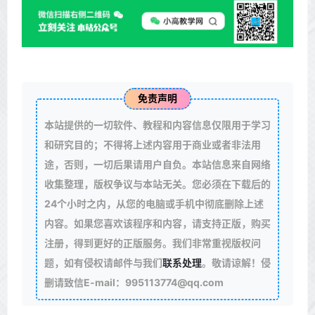
免责声明
本站提供的一切软件、教程和内容信息仅限用于学习
和研究目的；不得将上述内容用于商业或者非法用
途，否则，一切后果请用户自负。本站信息来自网络
收集整理，版权争议与本站无关。您必须在下载后的
24个小时之内，从您的电脑或手机中彻底删除上述
内容。如果您喜欢该程序和内容，请支持正版，购买
注册，得到更好的正版服务。我们非常重视版权问
题，如有侵权请邮件与我们
联系处理
。敬请谅解！侵
删请致信E-mail：995113774@qq.com