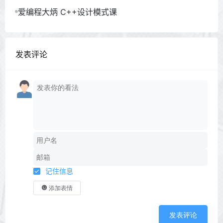
爱编程大炳 C++设计模式课
发表评论
记住信息
添加表情
发表评论