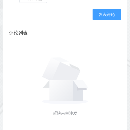
发表评论
评论列表
赶快来坐沙发