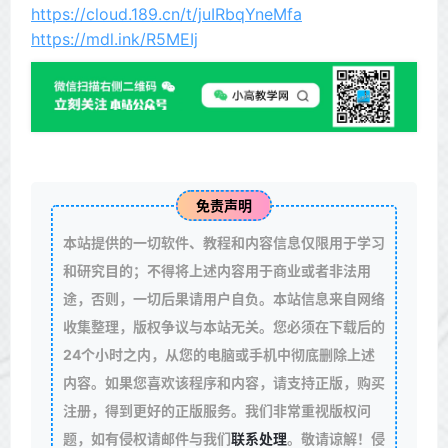
https://cloud.189.cn/t/juIRbqYneMfa
https://mdl.ink/R5MEIj
免责声明
本站提供的一切软件、教程和内容信息仅限用于学习
和研究目的；不得将上述内容用于商业或者非法用
途，否则，一切后果请用户自负。本站信息来自网络
收集整理，版权争议与本站无关。您必须在下载后的
24个小时之内，从您的电脑或手机中彻底删除上述
内容。如果您喜欢该程序和内容，请支持正版，购买
注册，得到更好的正版服务。我们非常重视版权问
题，如有侵权请邮件与我们
联系处理
。敬请谅解！侵