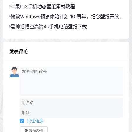
苹果IOS手机动态壁纸素材教程
微软Windows预览体验计划 10 周年，纪念壁纸开放
下载
黑神话悟空高清4k手机电脑壁纸下载
发表评论
记住信息
添加表情