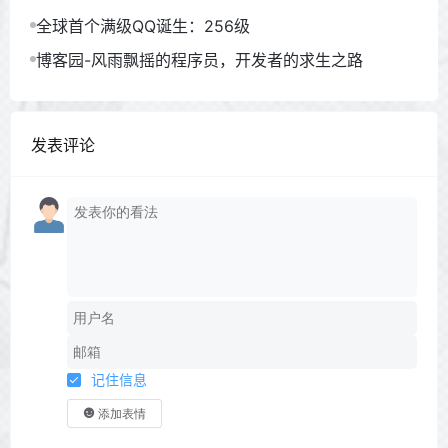
全球首个满级QQ诞生：256级
博客园-风雨飘摇的程序员，开发者的求生之路
发表评论
记住信息
添加表情