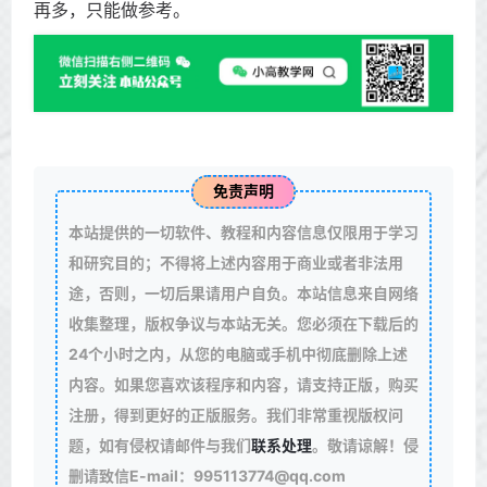
再多，只能做参考。
免责声明
本站提供的一切软件、教程和内容信息仅限用于学习
和研究目的；不得将上述内容用于商业或者非法用
途，否则，一切后果请用户自负。本站信息来自网络
收集整理，版权争议与本站无关。您必须在下载后的
24个小时之内，从您的电脑或手机中彻底删除上述
内容。如果您喜欢该程序和内容，请支持正版，购买
注册，得到更好的正版服务。我们非常重视版权问
题，如有侵权请邮件与我们
联系处理
。敬请谅解！侵
删请致信E-mail：995113774@qq.com