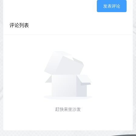
发表评论
评论列表
赶快来坐沙发