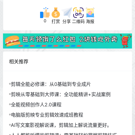
0
打赏
分享
二维码
海报
相关推荐
剪辑全能必修课：从0基础到专业成片
剪映从零基础到大师课：全功能精讲+实战案例
全能视频创作人2.0课程
电脑版剪映专业剪辑效速成班教程
AI写文案影视解说课，剪辑加上解说流量更好。