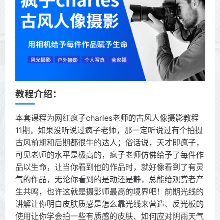
教程介绍：
本套课程为网红疯子charles老师的古风人像摄影教程
11期，如果没听说过疯子老师，那一定听说过有个拍摄
古风前期和后期都很牛的达人；俗话说，天才即疯子，
可见老师的水平是极高的，疯子老师仿佛给予了每件作
品以生命，让当你看到他的作品时，就好像看到了有灵
气的作品，无论你看到的是动还是静，总能给观赏者产
生共鸣，也许这就是摄影师最高的境界吧！前期光线的
讲解让你明白皮肤质感是怎么靠光线来营造、反光板的
使用让你学会拍一些有质感的皮肤、如何应对阴雨天气