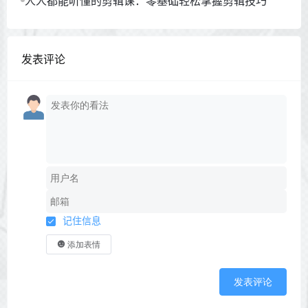
人人都能听懂的剪辑课：零基础轻松掌握剪辑技巧
发表评论
记住信息
添加表情
发表评论