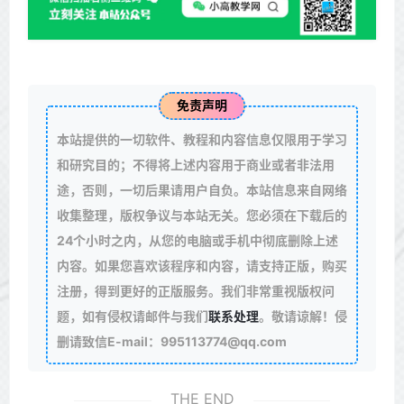
免责声明
本站提供的一切软件、教程和内容信息仅限用于学习
和研究目的；不得将上述内容用于商业或者非法用
途，否则，一切后果请用户自负。本站信息来自网络
收集整理，版权争议与本站无关。您必须在下载后的
24个小时之内，从您的电脑或手机中彻底删除上述
内容。如果您喜欢该程序和内容，请支持正版，购买
注册，得到更好的正版服务。我们非常重视版权问
题，如有侵权请邮件与我们
联系处理
。敬请谅解！侵
删请致信E-mail：995113774@qq.com
THE END