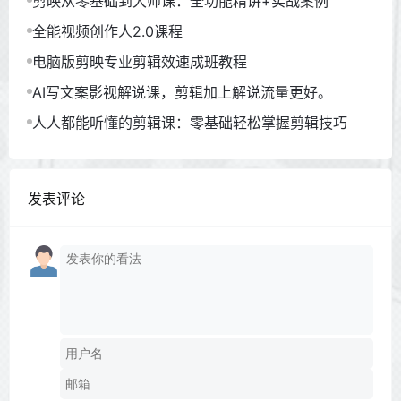
剪映从零基础到大师课：全功能精讲+实战案例
全能视频创作人2.0课程
电脑版剪映专业剪辑效速成班教程
AI写文案影视解说课，剪辑加上解说流量更好。
人人都能听懂的剪辑课：零基础轻松掌握剪辑技巧
发表评论