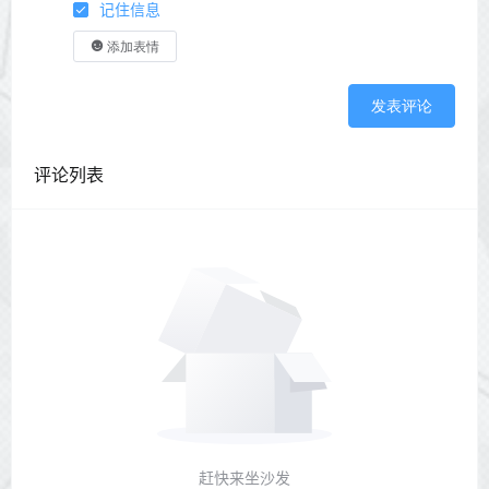
记住信息
添加表情
发表评论
评论列表
赶快来坐沙发