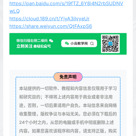
https://pan.baidu.com/s/19fTZ_6Y8i4N2rbSUDNV
wLQ
https://cloud.189.cn/t/YjyA3iIvyeUr
https://share.weiyun.com/QtFAxpS6
免责声明
本站提供的一切软件、教程和内容信息仅限用于学习
和研究目的；不得将上述内容用于商业或者非法用
途，否则，一切后果请用户自负。本站信息来自网络
收集整理，版权争议与本站无关。您必须在下载后的
24个小时之内，从您的电脑或手机中彻底删除上述
内容。如果您喜欢该程序和内容，请支持正版，购买