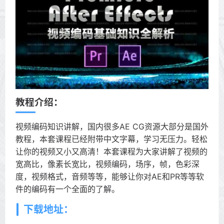
教程介绍：
视频编码知识讲解，国内很多AE CG资源大部分是国外
教程，本套课程已经附带中文字幕，学习无压力。轻松
让你的视频又小又高清！本套课程为大家讲解了视频的
宽高比，像素长宽比，视频编码，场序，帧，色彩深
度，视频格式，音频等等，能够让你对AE和PR等等软
件的编码有一个全面的了解。
下载地址：