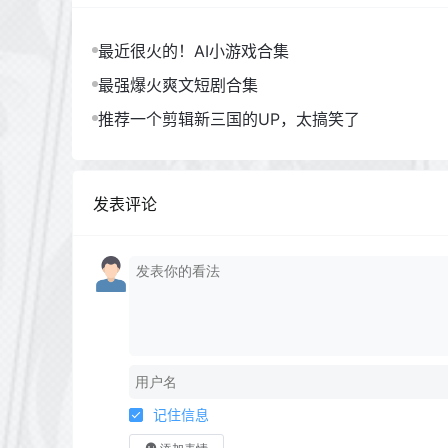
最近很火的！AI小游戏合集
最强爆火爽文短剧合集
推荐一个剪辑新三国的UP，太搞笑了
发表评论
记住信息