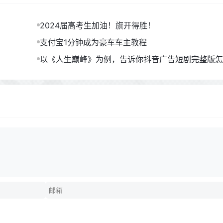
2024届高考生加油！旗开得胜！
支付宝1分钟成为豪车车主教程
以《人生巅峰》为例，告诉你抖音广告短剧完整版怎