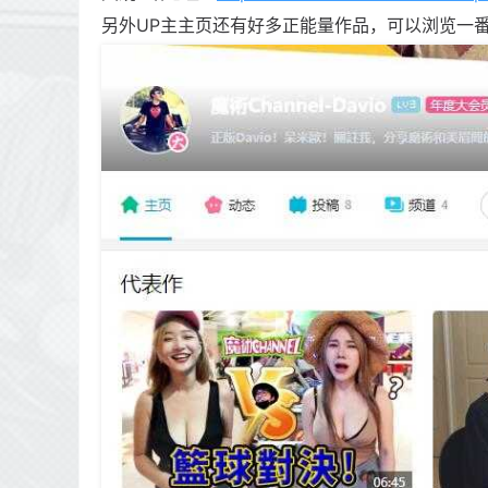
另外UP主主页还有好多正能量作品，可以浏览一