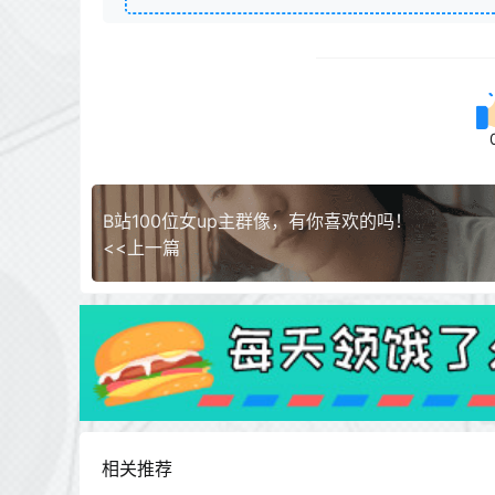
B站100位女up主群像，有你喜欢的吗！
<<上一篇
相关推荐