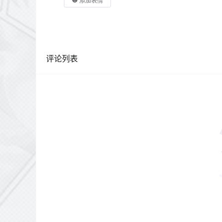
添加表情
评论列表