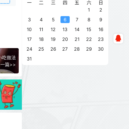
一
二
三
四
五
六
日
1
2
3
4
5
6
7
8
9
10
11
12
13
14
15
16
17
18
19
20
21
22
23
24
25
26
27
28
29
30
小吃做法
31
一篇>>