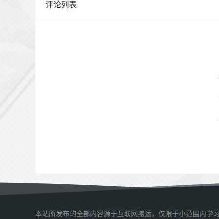
评论列表
本站所发布的全部内容源于互联网搬运，仅限于小范围内学习