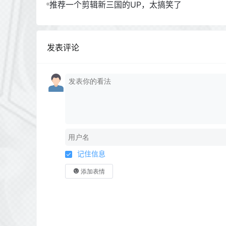
推荐一个剪辑新三国的UP，太搞笑了
发表评论
记住信息
添加表情