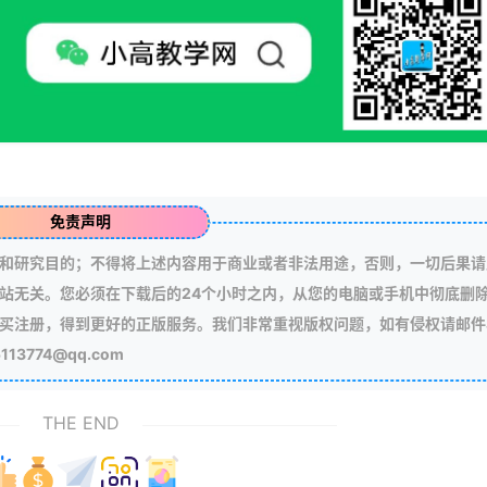
免责声明
和研究目的；不得将上述内容用于商业或者非法用途，否则，一切后果请
站无关。您必须在下载后的24个小时之内，从您的电脑或手机中彻底删
买注册，得到更好的正版服务。我们非常重视版权问题，如有侵权请邮件
3774@qq.com
THE END