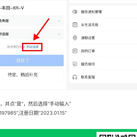
，并点“是”，然后选择“手动输入”
7985”,注册日期“2023.01.15”