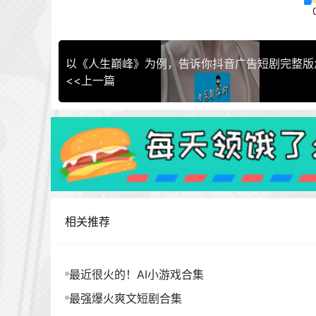
<<上一篇
相关推荐
最近很火的！AI小游戏合集
最强爆火爽文短剧合集