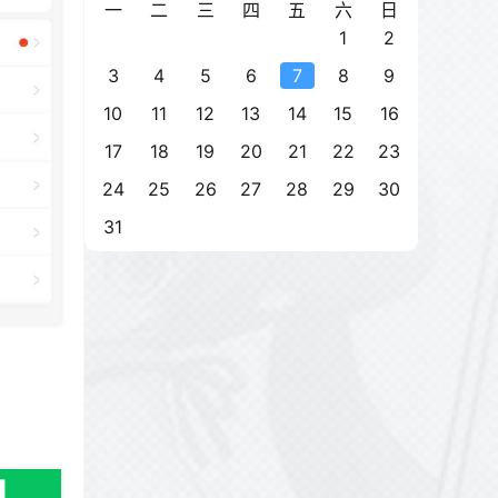
一
二
三
四
五
六
日
1
2
3
4
5
6
7
8
9
10
11
12
13
14
15
16
17
18
19
20
21
22
23
24
25
26
27
28
29
30
31