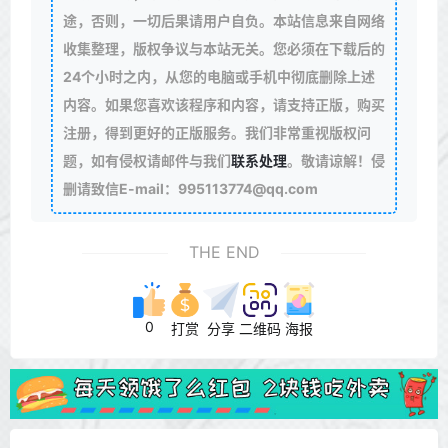
途，否则，一切后果请用户自负。本站信息来自网络
收集整理，版权争议与本站无关。您必须在下载后的
24个小时之内，从您的电脑或手机中彻底删除上述
内容。如果您喜欢该程序和内容，请支持正版，购买
注册，得到更好的正版服务。我们非常重视版权问
题，如有侵权请邮件与我们
联系处理
。敬请谅解！侵
删请致信E-mail：995113774@qq.com
THE END
0
打赏
分享
二维码
海报