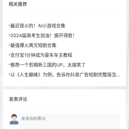
相关推荐
最近很火的！AI小游戏合集
2024届高考生加油！旗开得胜！
最强爆火爽文短剧合集
支付宝1分钟成为豪车车主教程
推荐一个剪辑新三国的UP，太搞笑了
以《人生巅峰》为例，告诉你抖音广告短剧完整版怎
么看？
发表评论