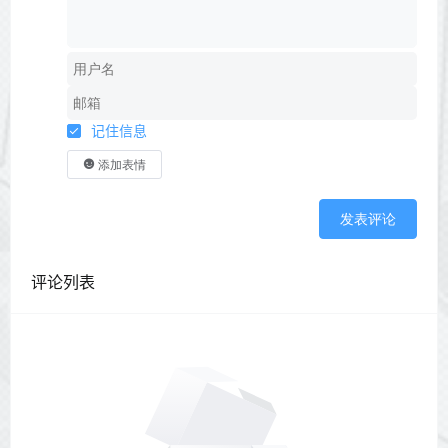
记住信息
添加表情
发表评论
评论列表