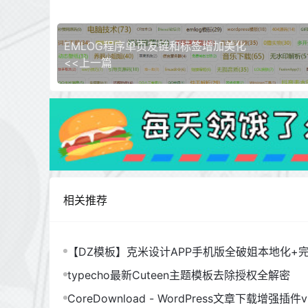
EMLOG程序单页友链和标签增加美化
<<上一篇
相关推荐
【DZ模板】克米设计APP手机版全破姐本地化+
typecho最新Cuteen主题模板去除授权全解密
CoreDownload - WordPress文章下载增强插件v1