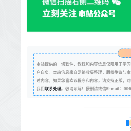
本站提供的一切软件、教程和内容信息仅限用于学习
户自负。本站信息来自网络收集整理，版权争议与本
述内容。如果您喜欢该程序和内容，请支持正版，购
我们
联系处理
。敬请谅解！侵删请致信E-mail：99511