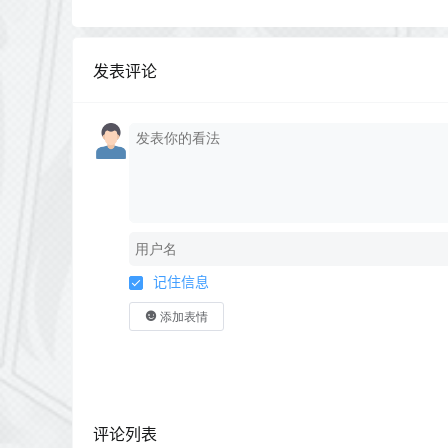
发表评论
记住信息
添加表情
评论列表