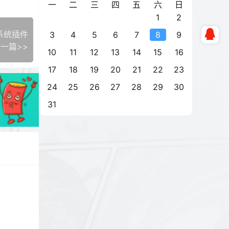
一
二
三
四
五
六
日
1
2
作系统插件
3
4
5
6
7
8
9
一篇>>
10
11
12
13
14
15
16
17
18
19
20
21
22
23
24
25
26
27
28
29
30
31