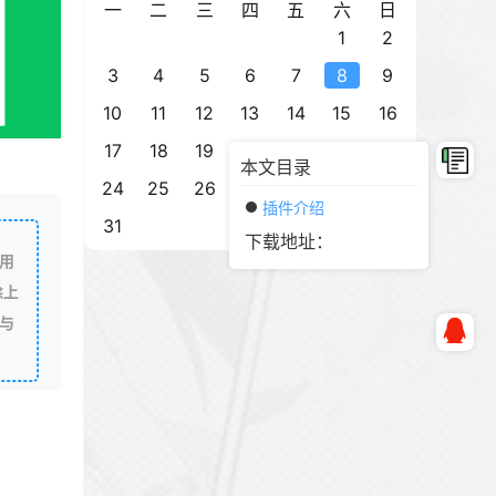
一
二
三
四
五
六
日
1
2
3
4
5
6
7
8
9
10
11
12
13
14
15
16
17
18
19
20
21
22
23
本文目录
24
25
26
27
28
29
30
插件介绍
31
下载地址：
用
除上
与