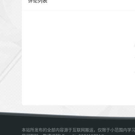
评论列表
本站所发布的全部内容源于互联网搬运，仅限于小范围内学习