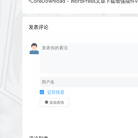
CoreDownload - WordPress文章下载增强插件v1
发表评论
记住信息
添加表情