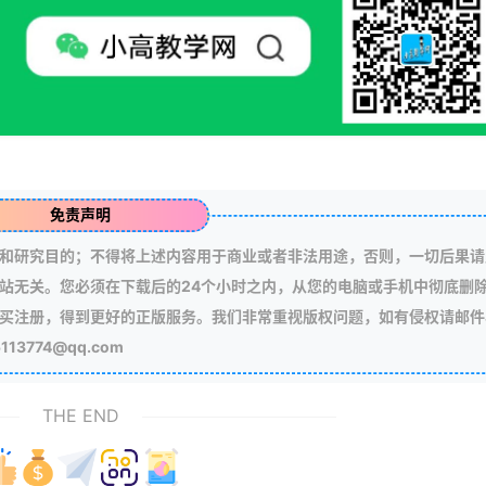
免责声明
和研究目的；不得将上述内容用于商业或者非法用途，否则，一切后果请
站无关。您必须在下载后的24个小时之内，从您的电脑或手机中彻底删
买注册，得到更好的正版服务。我们非常重视版权问题，如有侵权请邮件
3774@qq.com
THE END