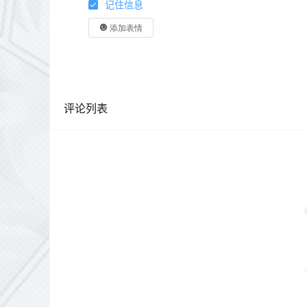
记住信息
添加表情
评论列表