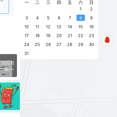
一
二
三
四
五
六
日
1
2
3
4
5
6
7
8
9
10
11
12
13
14
15
16
17
18
19
20
21
22
23
24
25
26
27
28
29
30
31
5元红包
一篇>>