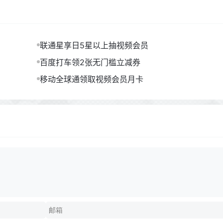
联通星享日5星以上抽视频会员
百度打车领2张无门槛立减券
移动全球通领取视频会员月卡