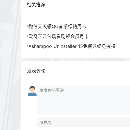
相关推荐
微信天天领QQ音乐绿钻周卡
爱奇艺云包场看剧领会员月卡
Ashampoo UnInstaller 15免费送终身授权
发表评论