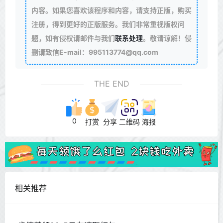
内容。如果您喜欢该程序和内容，请支持正版，购买
注册，得到更好的正版服务。我们非常重视版权问
题，如有侵权请邮件与我们
联系处理
。敬请谅解！侵
删请致信E-mail：995113774@qq.com
THE END
0
打赏
分享
二维码
海报
相关推荐