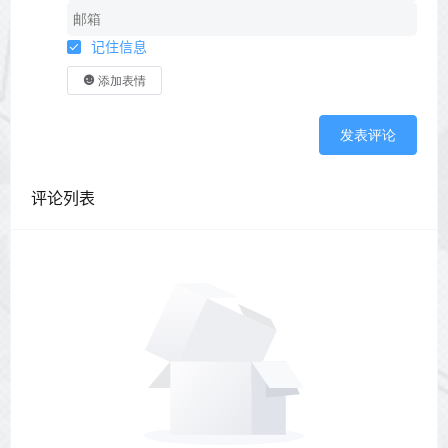
记住信息
添加表情
发表评论
评论列表