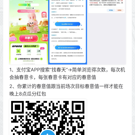
1、支付宝APP搜索“找春天”->简单浏览得次数，每次机
会抽春意卡，每张春意卡有对应的春意值
2、你累计的春意值跟当前场次目标春意值一样才能在
晚上8点瓜分红包