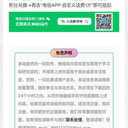
积分兑换->再去“电信APP-自定义话费1亓”即可抵扣
免责声明
本站提供的一切软件、教程和内容信息仅限用于学习
和研究目的；不得将上述内容用于商业或者非法用
途，否则，一切后果请用户自负。本站信息来自网络
收集整理，版权争议与本站无关。您必须在下载后的
24个小时之内，从您的电脑或手机中彻底删除上述
内容。如果您喜欢该程序和内容，请支持正版，购买
注册，得到更好的正版服务。我们非常重视版权问
题，如有侵权请邮件与我们
联系处理
。敬请谅解！侵
删请致信E-mail：995113774@qq.com