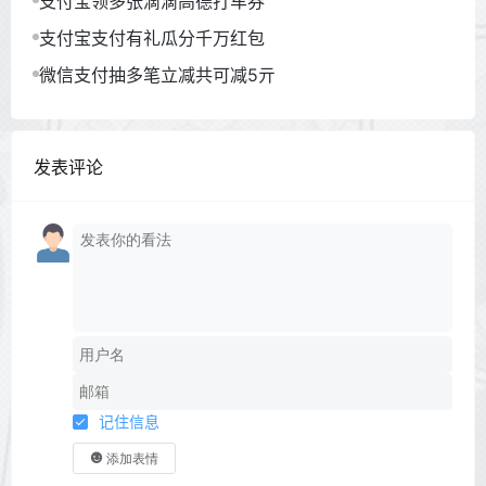
支付宝领多张滴滴高德打车券
支付宝支付有礼瓜分千万红包
微信支付抽多笔立减共可减5亓
发表评论
记住信息
添加表情