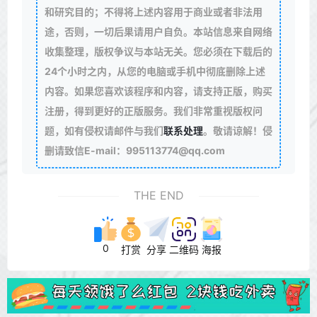
和研究目的；不得将上述内容用于商业或者非法用
途，否则，一切后果请用户自负。本站信息来自网络
收集整理，版权争议与本站无关。您必须在下载后的
24个小时之内，从您的电脑或手机中彻底删除上述
内容。如果您喜欢该程序和内容，请支持正版，购买
注册，得到更好的正版服务。我们非常重视版权问
题，如有侵权请邮件与我们
联系处理
。敬请谅解！侵
删请致信E-mail：995113774@qq.com
THE END
0
打赏
分享
二维码
海报