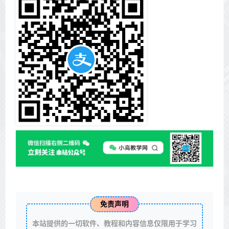
免责声明
本站提供的一切软件、教程和内容信息仅限用于学习