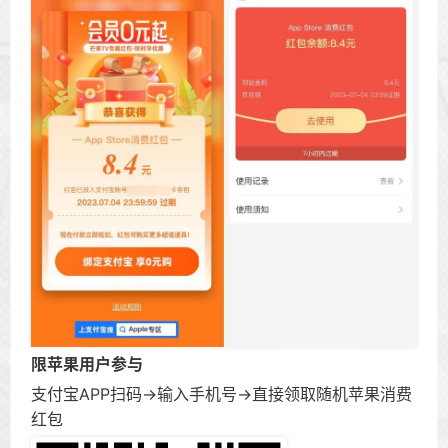
限苹果用户参与
支付宝APP扫码->输入手机号->直接领取随机苹果消费
红包