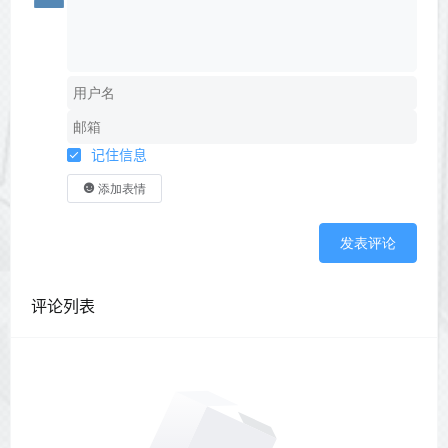
记住信息
添加表情
发表评论
评论列表