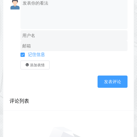
记住信息
添加表情
发表评论
评论列表