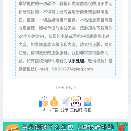
本站提供的一切软件、教程和内容信息仅限用于学习
和研究目的；不得将上述内容用于商业或者非法用
途，否则，一切后果请用户自负。本站信息来自网络
收集整理，版权争议与本站无关。您必须在下载后的
24个小时之内，从您的电脑或手机中彻底删除上述
内容。如果您喜欢该程序和内容，请支持正版，购买
注册，得到更好的正版服务。我们非常重视版权问
题，如有侵权请邮件与我们
联系处理
。敬请谅解！侵
删请致信E-mail：995113774@qq.com
THE END
0
打赏
分享
二维码
海报