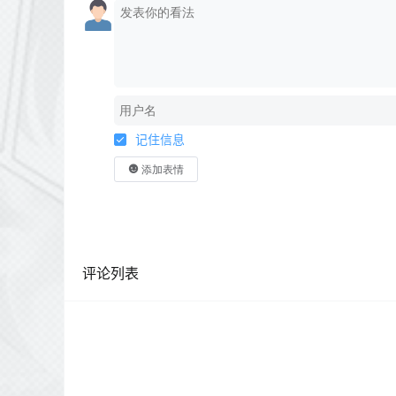
记住信息
添加表情
评论列表