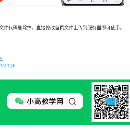
文件代码删除掉，直接修改首页文件上传到服务器即可使用。
CA
a3M3QFj