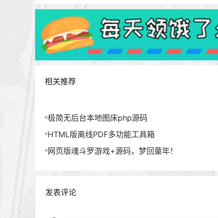
相关推荐
极简无后台本地图床php源码
HTML版离线PDF多功能工具箱
网页版魂斗罗游戏+源码，梦回童年！
发表评论