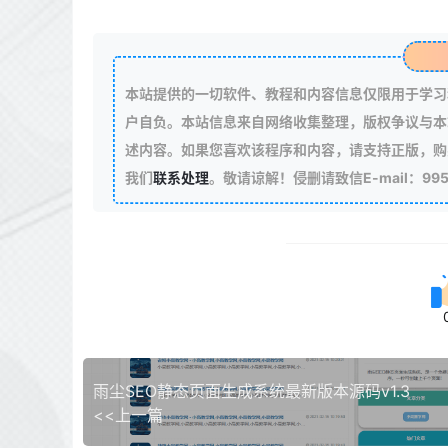
本站提供的一切软件、教程和内容信息仅限用于学习
户自负。本站信息来自网络收集整理，版权争议与本
述内容。如果您喜欢该程序和内容，请支持正版，购
我们
联系处理
。敬请谅解！侵删请致信E-mail：99511
雨尘SEO静态页面生成系统最新版本源码v1.3
<<上一篇