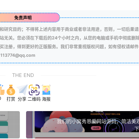
免责声明
和研究目的；不得将上述内容用于商业或者非法用途，否则，一切后果请
站无关。您必须在下载后的24个小时之内，从您的电脑或手机中彻底删
买注册，得到更好的正版服务。我们非常重视版权问题，如有侵权请邮件
3774@qq.com
THE END
0
打赏
分享
二维码
海报
我们的小窝秀恩爱网站源码，简洁美
下