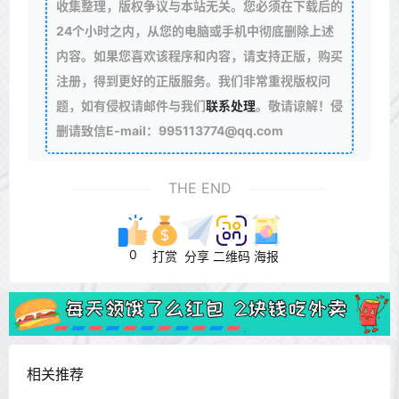
收集整理，版权争议与本站无关。您必须在下载后的
24个小时之内，从您的电脑或手机中彻底删除上述
内容。如果您喜欢该程序和内容，请支持正版，购买
注册，得到更好的正版服务。我们非常重视版权问
题，如有侵权请邮件与我们
联系处理
。敬请谅解！侵
删请致信E-mail：995113774@qq.com
THE END
0
打赏
分享
二维码
海报
相关推荐