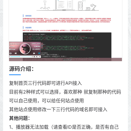
源码介绍：
复制首页三行代码即可进行API接入
目前有2种样式可以选择，喜欢那种 就复制那种的代码
可以自己使用，可以给任何站点使用
其他站点使用修改一下三行代码的域名即可接入
其他问题：
1、播放器无法加载（请查看ID是否正确，是否有自己