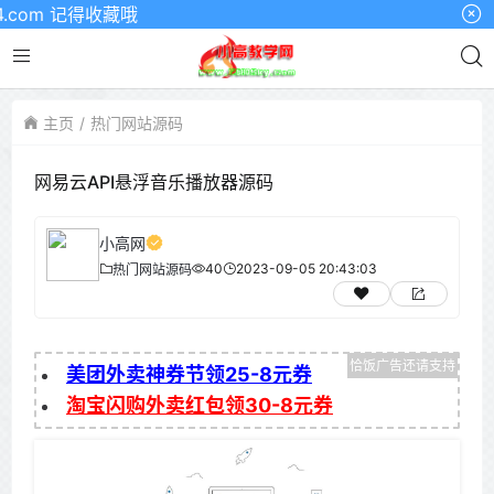
om 记得收藏哦
主页
热门网站源码
网易云API悬浮音乐播放器源码
小高网
40
2023-09-05 20:43:03
热门网站源码
美团外卖神券节领25-8元券
淘宝闪购外卖红包领30-8元券