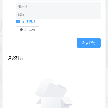
记住信息
添加表情
发表评论
评论列表