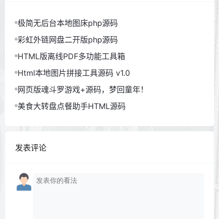
极简无后台本地图床php源码
彩虹外链网盘二开版php源码
HTML版离线PDF多功能工具箱
Html本地图片拼接工具源码 v1.0
网页版魂斗罗游戏+源码，梦回童年！
美食大转盘点餐助手HTML源码
发表评论