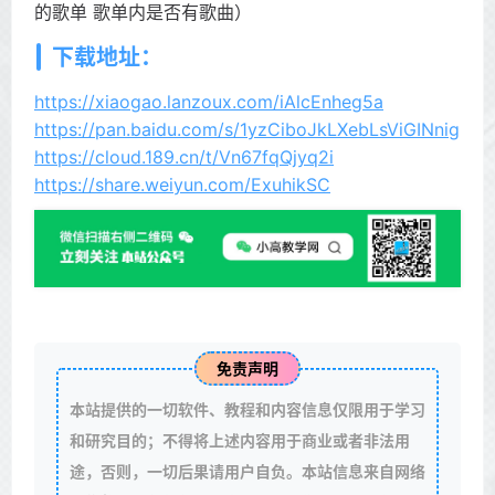
的歌单 歌单内是否有歌曲）
下载地址：
https://xiaogao.lanzoux.com/iAlcEnheg5a
https://pan.baidu.com/s/1yzCiboJkLXebLsViGINnig
https://cloud.189.cn/t/Vn67fqQjyq2i
https://share.weiyun.com/ExuhikSC
免责声明
本站提供的一切软件、教程和内容信息仅限用于学习
和研究目的；不得将上述内容用于商业或者非法用
途，否则，一切后果请用户自负。本站信息来自网络