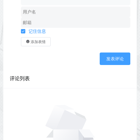
记住信息
添加表情
发表评论
评论列表