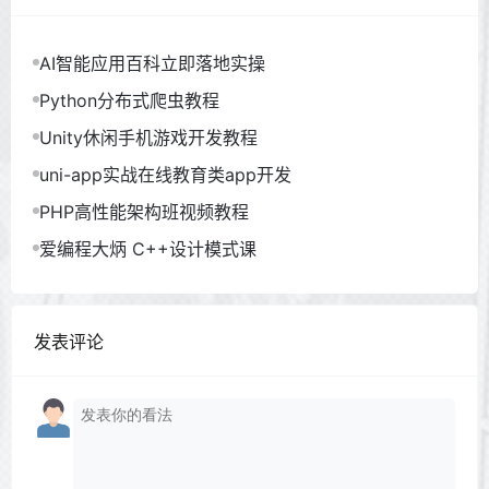
AI智能应用百科立即落地实操
Python分布式爬虫教程
Unity休闲手机游戏开发教程
uni-app实战在线教育类app开发
PHP高性能架构班视频教程
爱编程大炳 C++设计模式课
发表评论