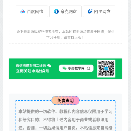
百度网盘
夸克网盘
阿里网盘
©下载资源版权归作者所有；本站所有资源均来源于网络，仅供
学习使用，请支持正版！
免责声明
本站提供的一切软件、教程和内容信息仅限用于学习
和研究目的；不得将上述内容用于商业或者非法用
途，否则，一切后果请用户自负。本站信息来自网络