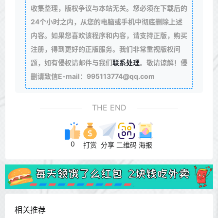
收集整理，版权争议与本站无关。您必须在下载后的
24个小时之内，从您的电脑或手机中彻底删除上述
内容。如果您喜欢该程序和内容，请支持正版，购买
注册，得到更好的正版服务。我们非常重视版权问
题，如有侵权请邮件与我们
联系处理
。敬请谅解！侵
删请致信E-mail：995113774@qq.com
THE END
0
打赏
分享
二维码
海报
相关推荐