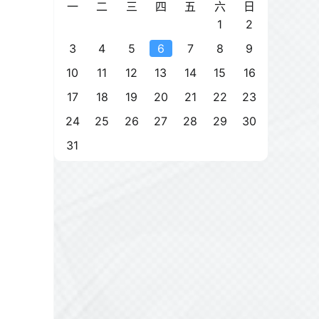
一
二
三
四
五
六
日
1
2
3
4
5
6
7
8
9
10
11
12
13
14
15
16
17
18
19
20
21
22
23
24
25
26
27
28
29
30
31