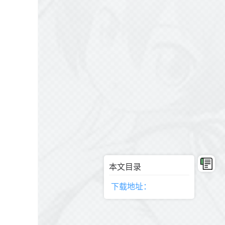
本文目录
下载地址：