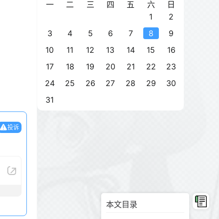
一
二
三
四
五
六
日
1
2
3
4
5
6
7
8
9
10
11
12
13
14
15
16
17
18
19
20
21
22
23
24
25
26
27
28
29
30
31
投诉
本文目录