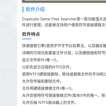
软件介绍
Duplicate Same Files Searche
件进行管理，还能够支持用户使用符号链接替换文
软件特点
快速搜索引擎(使用字节字节比较算法，以及确定硬
详细的可视化和重复文件分组，以及硬链接和符号链接N
显示文件碎片(唯一!)。
以彩色显示压缩的NTFS文件。
使用NTFS硬链接删除，移动或替换文件的手动和
允许您传输和删除文件。
允许用硬链接替换文件(唯一!)。
允许您使用符号链接替换文件(版本5中的唯一，新功
允许压缩 NTFS驱动器上的文件。