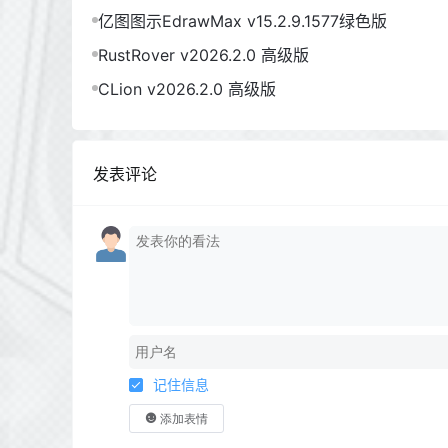
亿图图示EdrawMax v15.2.9.1577绿色版
RustRover v2026.2.0 高级版
CLion v2026.2.0 高级版
发表评论
记住信息
添加表情