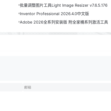
批量调整图片工具Light Image Resizer v7.6.5.176
Inventor Professional 2026.4.0中文版
Adobe 2026全系列安装版 附全家桶系列激活工具