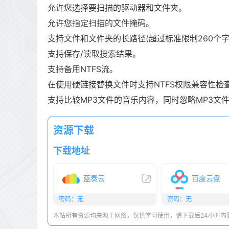
允许您选择要扫描的驱动器和文件夹。
允许您指定扫描的文件掩码。
支持文件和文件夹的长路径(超过标准限制260个字
支持保存/读取搜索结果。
支持备用NTFS流。
在使用硬链接替换文件时支持NTFS权限兼容性检
支持比较MP3文件的音乐内容，同时忽略MP3文件
资源下载
下载地址
蓝奏云
百度云盘
密码：无
密码：无
本站所有资源均来源于网络，仅供学习使用，请下载后24小时内